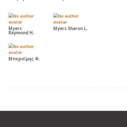
Myers
Myers Sharon L.
Raymond H.
Μπερσίμης Φ.