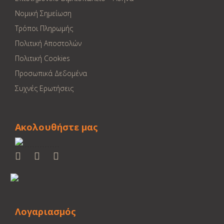
Νομική Σημείωση
Τρόποι Πληρωμής
Πολιτική Αποστολών
Πολιτική Cookies
Προσωπικά Δεδομένα
Συχνές Ερωτήσεις
Ακολουθήστε μας
Λογαριασμός