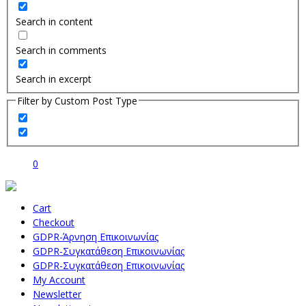
Search in content
Search in comments
Search in excerpt
Filter by Custom Post Type
0
Cart
Checkout
GDPR-Άρνηση Επικοινωνίας
GDPR-Συγκατάθεση Επικοινωνίας
GDPR-Συγκατάθεση Επικοινωνίας
My Account
Newsletter