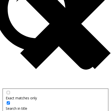
Exact matches only
Search in title