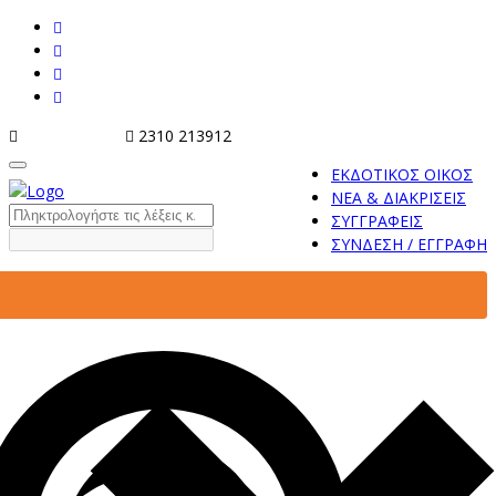
info@tziola.gr
2310 213912
ΕΚΔΟΤΙΚΟΣ ΟΙΚΟΣ
ΝΕΑ & ΔΙΑΚΡΙΣΕΙΣ
ΣΥΓΓΡΑΦΕΙΣ
ΣΥΝΔΕΣΗ / ΕΓΓΡΑΦΗ