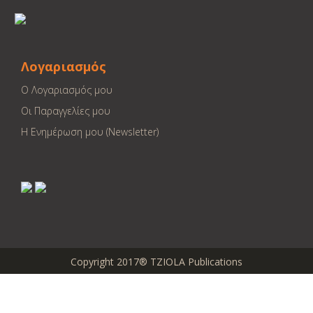
Λογαριασμός
Ο Λογαριασμός μου
Οι Παραγγελίες μου
Η Ενημέρωση μου (Newsletter)
Copyright 2017® TZIOLA Publications