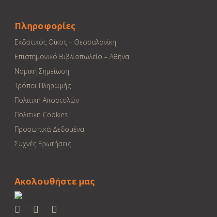
Πληροφορίες
Εκδοτικός Οίκος – Θεσσαλονίκη
Επιστημονικό Βιβλιοπωλείο – Αθήνα
Νομική Σημείωση
Τρόποι Πληρωμής
Πολιτική Αποστολών
Πολιτική Cookies
Προσωπικά Δεδομένα
Συχνές Ερωτήσεις
Ακολουθήστε μας