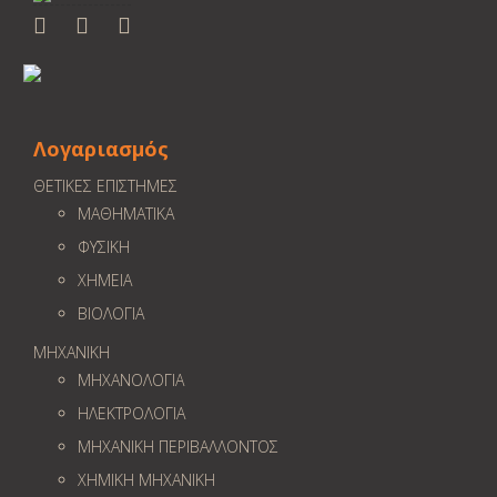
Λογαριασμός
ΘΕΤΙΚΕΣ ΕΠΙΣΤΗΜΕΣ
ΜΑΘΗΜΑΤΙΚΑ
ΦΥΣΙΚΗ
ΧΗΜΕΙΑ
ΒΙΟΛΟΓΙΑ
ΜΗΧΑΝΙΚΗ
ΜΗΧΑΝΟΛΟΓΙΑ
ΗΛΕΚΤΡΟΛΟΓΙΑ
ΜΗΧΑΝΙΚΗ ΠΕΡΙΒΑΛΛΟΝΤΟΣ
ΧΗΜΙΚΗ ΜΗΧΑΝΙΚΗ