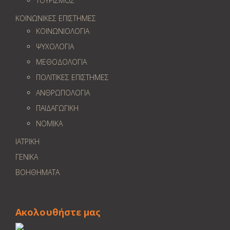
ΤΟΥΡΙΣΜΟΣ
ΚΟΙΝΩΝΙΚΕΣ ΕΠΙΣΤΗΜΕΣ
ΚΟΙΝΩΝΙΟΛΟΓΙΑ
ΨΥΧΟΛΟΓΙΑ
ΜΕΘΟΔΟΛΟΓΙΑ
ΠΟΛΙΤΙΚΕΣ ΕΠΙΣΤΗΜΕΣ
ΑΝΘΡΩΠΟΛΟΓΙΑ
ΠΑΙΔΑΓΩΓΙΚΗ
ΝΟΜΙΚΑ
ΙΑΤΡΙΚΗ
ΓΕΝΙΚΑ
ΒΟΗΘΗΜΑΤΑ
Ακολουθήστε μας