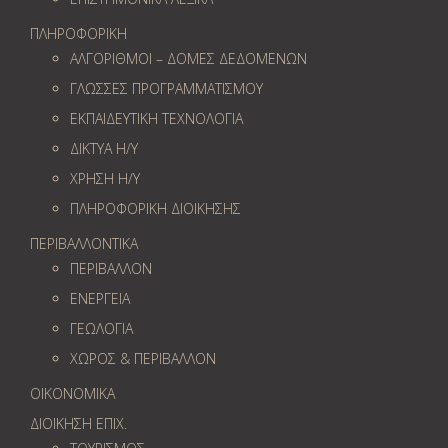
ΠΛΗΡΟΦΟΡΙΚΗ
ΑΛΓΟΡΙΘΜΟΙ – ΔΟΜΕΣ ΔΕΔΟΜΕΝΩΝ
ΓΛΩΣΣΕΣ ΠΡΟΓΡΑΜΜΑΤΙΣΜΟΥ
ΕΚΠΑΙΔΕΥΤΙΚΗ ΤΕΧΝΟΛΟΓΙΑ
ΔΙΚΤΥΑ Η/Υ
ΧΡΗΣΗ Η/Υ
ΠΛΗΡΟΦΟΡΙΚΗ ΔΙΟΙΚΗΣΗΣ
ΠΕΡΙΒΑΛΛΟΝΤΙΚΑ
ΠΕΡΙΒΑΛΛΟΝ
ΕΝΕΡΓΕΙΑ
ΓΕΩΛOΓΙΑ
ΧΩΡΟΣ & ΠΕΡΙΒΑΛΛΟΝ
ΟΙΚΟΝΟΜΙΚΑ
ΔΙΟΙΚΗΣΗ ΕΠΙΧ.