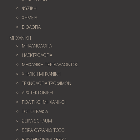
ΦΥΣΙΚΗ
ΧΗΜΕΙΑ
ΒΙΟΛΟΓΙΑ
ΜΗΧΑΝΙΚΗ
ΜΗΧΑΝΟΛΟΓΙΑ
ΗΛΕΚΤΡΟΛΟΓΙΑ
ΜΗΧΑΝΙΚΗ ΠΕΡΙΒΑΛΛΟΝΤΟΣ
ΧΗΜΙΚΗ ΜΗΧΑΝΙΚΗ
ΤΕΧΝΟΛΟΓΙΑ ΤΡΟΦΙΜΩΝ
ΑΡΧΙΤΕΚΤΟΝΙΚΗ
ΠΟΛΙΤΙΚΟΙ ΜΗΧΑΝΙΚΟΙ
ΤΟΠΟΓΡΑΦΙΑ
ΣΕΙΡΑ SCHAUM
ΣΕΙΡΑ ΟΥΡΑΝΙΟ ΤΟΞΟ
ΕΠΙΣΤΗΜΟΝΙΚΑ ΛΕΞΙΚΑ