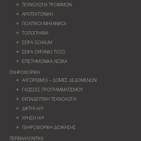
ΤΕΧΝΟΛΟΓΙΑ ΤΡΟΦΙΜΩΝ
ΑΡΧΙΤΕΚΤΟΝΙΚΗ
ΠΟΛΙΤΙΚΟΙ ΜΗΧΑΝΙΚΟΙ
ΤΟΠΟΓΡΑΦΙΑ
ΣΕΙΡΑ SCHAUM
ΣΕΙΡΑ ΟΥΡΑΝΙΟ ΤΟΞΟ
ΕΠΙΣΤΗΜΟΝΙΚΑ ΛΕΞΙΚΑ
ΠΛΗΡΟΦΟΡΙΚΗ
ΑΛΓΟΡΙΘΜΟΙ – ΔΟΜΕΣ ΔΕΔΟΜΕΝΩΝ
ΓΛΩΣΣΕΣ ΠΡΟΓΡΑΜΜΑΤΙΣΜΟΥ
ΕΚΠΑΙΔΕΥΤΙΚΗ ΤΕΧΝΟΛΟΓΙΑ
ΔΙΚΤΥΑ Η/Υ
ΧΡΗΣΗ Η/Υ
ΠΛΗΡΟΦΟΡΙΚΗ ΔΙΟΙΚΗΣΗΣ
ΠΕΡΙΒΑΛΛΟΝΤΙΚΑ