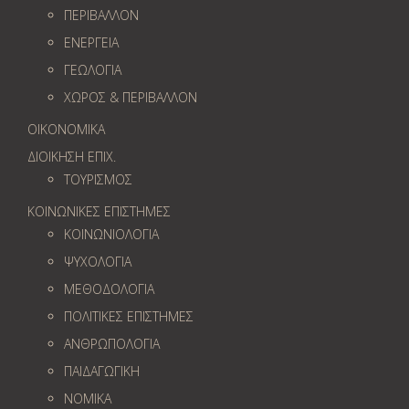
ΠΕΡΙΒΑΛΛΟΝ
ΕΝΕΡΓΕΙΑ
ΓΕΩΛOΓΙΑ
ΧΩΡΟΣ & ΠΕΡΙΒΑΛΛΟΝ
ΟΙΚΟΝΟΜΙΚΑ
ΔΙΟΙΚΗΣΗ ΕΠΙΧ.
ΤΟΥΡΙΣΜΟΣ
ΚΟΙΝΩΝΙΚΕΣ ΕΠΙΣΤΗΜΕΣ
ΚΟΙΝΩΝΙΟΛΟΓΙΑ
ΨΥΧΟΛΟΓΙΑ
ΜΕΘΟΔΟΛΟΓΙΑ
ΠΟΛΙΤΙΚΕΣ ΕΠΙΣΤΗΜΕΣ
ΑΝΘΡΩΠΟΛΟΓΙΑ
ΠΑΙΔΑΓΩΓΙΚΗ
ΝΟΜΙΚΑ