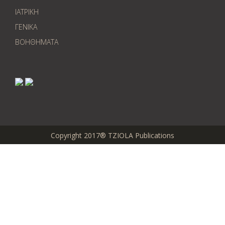
ΙΑΤΡΙΚΗ
ΓΕΝΙΚΑ
ΒΟΗΘΗΜΑΤΑ
Copyright 2017® TZIOLA Publications