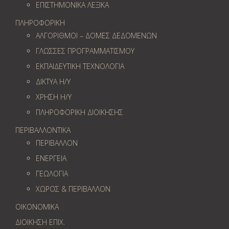
ΕΠΙΣΤΗΜΟΝΙΚΑ ΛΕΞΙΚΑ
ΠΛΗΡΟΦΟΡΙΚΗ
ΑΛΓΟΡΙΘΜΟΙ – ΔΟΜΕΣ ΔΕΔΟΜΕΝΩΝ
ΓΛΩΣΣΕΣ ΠΡΟΓΡΑΜΜΑΤΙΣΜΟΥ
ΕΚΠΑΙΔΕΥΤΙΚΗ ΤΕΧΝΟΛΟΓΙΑ
ΔΙΚΤΥΑ Η/Υ
ΧΡΗΣΗ Η/Υ
ΠΛΗΡΟΦΟΡΙΚΗ ΔΙΟΙΚΗΣΗΣ
ΠΕΡΙΒΑΛΛΟΝΤΙΚΑ
ΠΕΡΙΒΑΛΛΟΝ
ΕΝΕΡΓΕΙΑ
ΓΕΩΛOΓΙΑ
ΧΩΡΟΣ & ΠΕΡΙΒΑΛΛΟΝ
ΟΙΚΟΝΟΜΙΚΑ
ΔΙΟΙΚΗΣΗ ΕΠΙΧ.