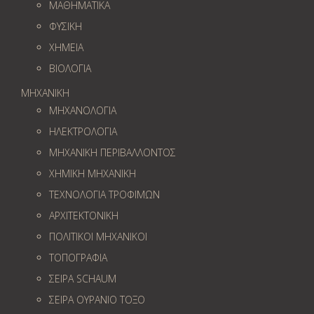
ΜΑΘΗΜΑΤΙΚΑ
ΦΥΣΙΚΗ
ΧΗΜΕΙΑ
ΒΙΟΛΟΓΙΑ
ΜΗΧΑΝΙΚΗ
ΜΗΧΑΝΟΛΟΓΙΑ
ΗΛΕΚΤΡΟΛΟΓΙΑ
ΜΗΧΑΝΙΚΗ ΠΕΡΙΒΑΛΛΟΝΤΟΣ
ΧΗΜΙΚΗ ΜΗΧΑΝΙΚΗ
ΤΕΧΝΟΛΟΓΙΑ ΤΡΟΦΙΜΩΝ
ΑΡΧΙΤΕΚΤΟΝΙΚΗ
ΠΟΛΙΤΙΚΟΙ ΜΗΧΑΝΙΚΟΙ
ΤΟΠΟΓΡΑΦΙΑ
ΣΕΙΡΑ SCHAUM
ΣΕΙΡΑ ΟΥΡΑΝΙΟ ΤΟΞΟ