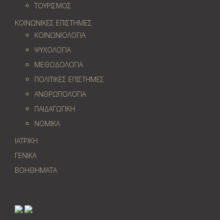
ΤΟΥΡΙΣΜΟΣ
ΚΟΙΝΩΝΙΚΕΣ ΕΠΙΣΤΗΜΕΣ
ΚΟΙΝΩΝΙΟΛΟΓΙΑ
ΨΥΧΟΛΟΓΙΑ
ΜΕΘΟΔΟΛΟΓΙΑ
ΠΟΛΙΤΙΚΕΣ ΕΠΙΣΤΗΜΕΣ
ΑΝΘΡΩΠΟΛΟΓΙΑ
ΠΑΙΔΑΓΩΓΙΚΗ
ΝΟΜΙΚΑ
ΙΑΤΡΙΚΗ
ΓΕΝΙΚΑ
ΒΟΗΘΗΜΑΤΑ