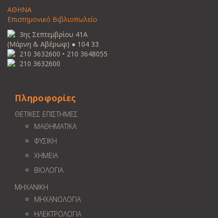
ΑΘΗΝΑ
Επιστημονικό Βιβλιοπωλείο
3ης Σεπτεμβρίου 41Α
(Μάρνη & Αβέρωφ) ● 104 33
210 3632600 • 210 3648055
210 3632600
Πληροφορίες
ΘΕΤΙΚΕΣ ΕΠΙΣΤΗΜΕΣ
ΜΑΘΗΜΑΤΙΚΑ
ΦΥΣΙΚΗ
ΧΗΜΕΙΑ
ΒΙΟΛΟΓΙΑ
ΜΗΧΑΝΙΚΗ
ΜΗΧΑΝΟΛΟΓΙΑ
ΗΛΕΚΤΡΟΛΟΓΙΑ