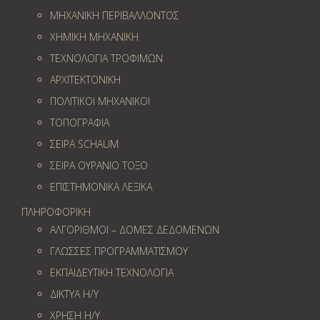
ΜΗΧΑΝΙΚΗ ΠΕΡΙΒΑΛΛΟΝΤΟΣ
ΧΗΜΙΚΗ ΜΗΧΑΝΙΚΗ
ΤΕΧΝΟΛΟΓΙΑ ΤΡΟΦΙΜΩΝ
ΑΡΧΙΤΕΚΤΟΝΙΚΗ
ΠΟΛΙΤΙΚΟΙ ΜΗΧΑΝΙΚΟΙ
ΤΟΠΟΓΡΑΦΙΑ
ΣΕΙΡΑ SCHAUM
ΣΕΙΡΑ ΟΥΡΑΝΙΟ ΤΟΞΟ
ΕΠΙΣΤΗΜΟΝΙΚΑ ΛΕΞΙΚΑ
ΠΛΗΡΟΦΟΡΙΚΗ
ΑΛΓΟΡΙΘΜΟΙ – ΔΟΜΕΣ ΔΕΔΟΜΕΝΩΝ
ΓΛΩΣΣΕΣ ΠΡΟΓΡΑΜΜΑΤΙΣΜΟΥ
ΕΚΠΑΙΔΕΥΤΙΚΗ ΤΕΧΝΟΛΟΓΙΑ
ΔΙΚΤΥΑ Η/Υ
ΧΡΗΣΗ Η/Υ