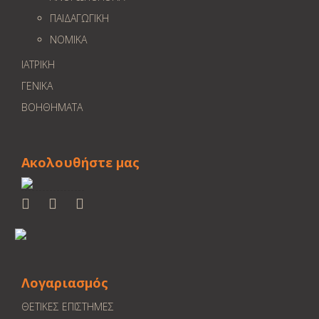
ΠΑΙΔΑΓΩΓΙΚΗ
ΝΟΜΙΚΑ
ΙΑΤΡΙΚΗ
ΓΕΝΙΚΑ
ΒΟΗΘΗΜΑΤΑ
Ακολουθήστε μας
Λογαριασμός
ΘΕΤΙΚΕΣ ΕΠΙΣΤΗΜΕΣ