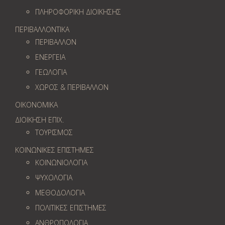
ΠΛΗΡΟΦΟΡΙΚΗ ΔΙΟΙΚΗΣΗΣ
ΠΕΡΙΒΑΛΛΟΝΤΙΚΑ
ΠΕΡΙΒΑΛΛΟΝ
ΕΝΕΡΓΕΙΑ
ΓΕΩΛOΓΙΑ
ΧΩΡΟΣ & ΠΕΡΙΒΑΛΛΟΝ
ΟΙΚΟΝΟΜΙΚΑ
ΔΙΟΙΚΗΣΗ ΕΠΙΧ.
ΤΟΥΡΙΣΜΟΣ
ΚΟΙΝΩΝΙΚΕΣ ΕΠΙΣΤΗΜΕΣ
ΚΟΙΝΩΝΙΟΛΟΓΙΑ
ΨΥΧΟΛΟΓΙΑ
ΜΕΘΟΔΟΛΟΓΙΑ
ΠΟΛΙΤΙΚΕΣ ΕΠΙΣΤΗΜΕΣ
ΑΝΘΡΩΠΟΛΟΓΙΑ