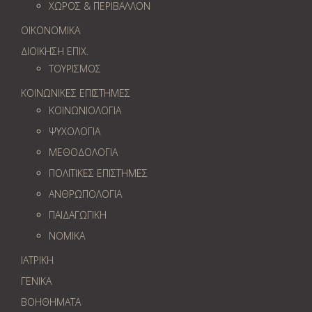
ΧΩΡΟΣ & ΠΕΡΙΒΑΛΛΟΝ
ΟΙΚΟΝΟΜΙΚΑ
ΔΙΟΙΚΗΣΗ ΕΠΙΧ.
ΤΟΥΡΙΣΜΟΣ
ΚΟΙΝΩΝΙΚΕΣ ΕΠΙΣΤΗΜΕΣ
ΚΟΙΝΩΝΙΟΛΟΓΙΑ
ΨΥΧΟΛΟΓΙΑ
ΜΕΘΟΔΟΛΟΓΙΑ
ΠΟΛΙΤΙΚΕΣ ΕΠΙΣΤΗΜΕΣ
ΑΝΘΡΩΠΟΛΟΓΙΑ
ΠΑΙΔΑΓΩΓΙΚΗ
ΝΟΜΙΚΑ
ΙΑΤΡΙΚΗ
ΓΕΝΙΚΑ
ΒΟΗΘΗΜΑΤΑ