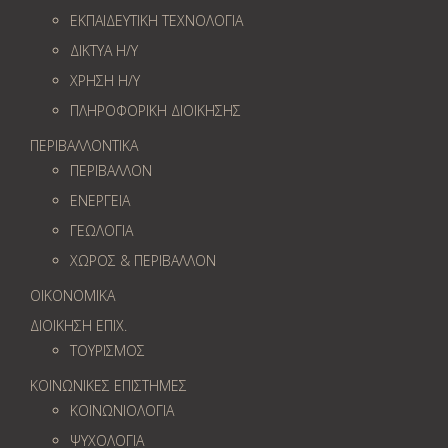
ΕΚΠΑΙΔΕΥΤΙΚΗ ΤΕΧΝΟΛΟΓΙΑ
ΔΙΚΤΥΑ Η/Υ
ΧΡΗΣΗ Η/Υ
ΠΛΗΡΟΦΟΡΙΚΗ ΔΙΟΙΚΗΣΗΣ
ΠΕΡΙΒΑΛΛΟΝΤΙΚΑ
ΠΕΡΙΒΑΛΛΟΝ
ΕΝΕΡΓΕΙΑ
ΓΕΩΛOΓΙΑ
ΧΩΡΟΣ & ΠΕΡΙΒΑΛΛΟΝ
ΟΙΚΟΝΟΜΙΚΑ
ΔΙΟΙΚΗΣΗ ΕΠΙΧ.
ΤΟΥΡΙΣΜΟΣ
ΚΟΙΝΩΝΙΚΕΣ ΕΠΙΣΤΗΜΕΣ
ΚΟΙΝΩΝΙΟΛΟΓΙΑ
ΨΥΧΟΛΟΓΙΑ