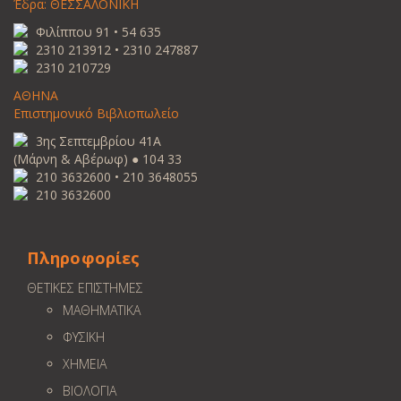
Έδρα: ΘΕΣΣΑΛΟΝΙΚΗ
Φιλίππου 91 • 54 635
2310 213912 • 2310 247887
2310 210729
ΑΘΗΝΑ
Επιστημονικό Βιβλιοπωλείο
3ης Σεπτεμβρίου 41Α
(Μάρνη & Αβέρωφ) ● 104 33
210 3632600 • 210 3648055
210 3632600
Πληροφορίες
ΘΕΤΙΚΕΣ ΕΠΙΣΤΗΜΕΣ
ΜΑΘΗΜΑΤΙΚΑ
ΦΥΣΙΚΗ
ΧΗΜΕΙΑ
ΒΙΟΛΟΓΙΑ