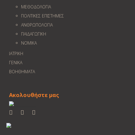
ΜΕΘΟΔΟΛΟΓΙΑ
ΠΟΛΙΤΙΚΕΣ ΕΠΙΣΤΗΜΕΣ
ΑΝΘΡΩΠΟΛΟΓΙΑ
ΠΑΙΔΑΓΩΓΙΚΗ
ΝΟΜΙΚΑ
ΙΑΤΡΙΚΗ
ΓΕΝΙΚΑ
ΒΟΗΘΗΜΑΤΑ
Ακολουθήστε μας