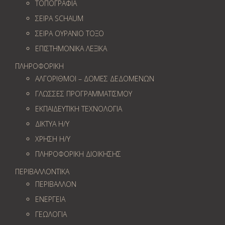
ΤΟΠΟΓΡΑΦΙΑ
ΣΕΙΡΑ SCHAUM
ΣΕΙΡΑ ΟΥΡΑΝΙΟ ΤΟΞΟ
ΕΠΙΣΤΗΜΟΝΙΚΑ ΛΕΞΙΚΑ
ΠΛΗΡΟΦΟΡΙΚΗ
ΑΛΓΟΡΙΘΜΟΙ – ΔΟΜΕΣ ΔΕΔΟΜΕΝΩΝ
ΓΛΩΣΣΕΣ ΠΡΟΓΡΑΜΜΑΤΙΣΜΟΥ
ΕΚΠΑΙΔΕΥΤΙΚΗ ΤΕΧΝΟΛΟΓΙΑ
ΔΙΚΤΥΑ Η/Υ
ΧΡΗΣΗ Η/Υ
ΠΛΗΡΟΦΟΡΙΚΗ ΔΙΟΙΚΗΣΗΣ
ΠΕΡΙΒΑΛΛΟΝΤΙΚΑ
ΠΕΡΙΒΑΛΛΟΝ
ΕΝΕΡΓΕΙΑ
ΓΕΩΛOΓΙΑ