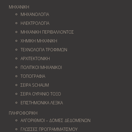
ΜΗΧΑΝΙΚΗ
ΜΗΧΑΝΟΛΟΓΙΑ
ΗΛΕΚΤΡΟΛΟΓΙΑ
ΜΗΧΑΝΙΚΗ ΠΕΡΙΒΑΛΛΟΝΤΟΣ
ΧΗΜΙΚΗ ΜΗΧΑΝΙΚΗ
ΤΕΧΝΟΛΟΓΙΑ ΤΡΟΦΙΜΩΝ
ΑΡΧΙΤΕΚΤΟΝΙΚΗ
ΠΟΛΙΤΙΚΟΙ ΜΗΧΑΝΙΚΟΙ
ΤΟΠΟΓΡΑΦΙΑ
ΣΕΙΡΑ SCHAUM
ΣΕΙΡΑ ΟΥΡΑΝΙΟ ΤΟΞΟ
ΕΠΙΣΤΗΜΟΝΙΚΑ ΛΕΞΙΚΑ
ΠΛΗΡΟΦΟΡΙΚΗ
ΑΛΓΟΡΙΘΜΟΙ – ΔΟΜΕΣ ΔΕΔΟΜΕΝΩΝ
ΓΛΩΣΣΕΣ ΠΡΟΓΡΑΜΜΑΤΙΣΜΟΥ