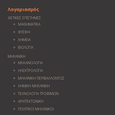
Λογαριασμός
ΘΕΤΙΚΕΣ ΕΠΙΣΤΗΜΕΣ
ΜΑΘΗΜΑΤΙΚΑ
ΦΥΣΙΚΗ
ΧΗΜΕΙΑ
ΒΙΟΛΟΓΙΑ
ΜΗΧΑΝΙΚΗ
ΜΗΧΑΝΟΛΟΓΙΑ
ΗΛΕΚΤΡΟΛΟΓΙΑ
ΜΗΧΑΝΙΚΗ ΠΕΡΙΒΑΛΛΟΝΤΟΣ
ΧΗΜΙΚΗ ΜΗΧΑΝΙΚΗ
ΤΕΧΝΟΛΟΓΙΑ ΤΡΟΦΙΜΩΝ
ΑΡΧΙΤΕΚΤΟΝΙΚΗ
ΠΟΛΙΤΙΚΟΙ ΜΗΧΑΝΙΚΟΙ