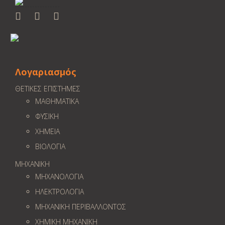
Λογαριασμός
ΘΕΤΙΚΕΣ ΕΠΙΣΤΗΜΕΣ
ΜΑΘΗΜΑΤΙΚΑ
ΦΥΣΙΚΗ
ΧΗΜΕΙΑ
ΒΙΟΛΟΓΙΑ
ΜΗΧΑΝΙΚΗ
ΜΗΧΑΝΟΛΟΓΙΑ
ΗΛΕΚΤΡΟΛΟΓΙΑ
ΜΗΧΑΝΙΚΗ ΠΕΡΙΒΑΛΛΟΝΤΟΣ
ΧΗΜΙΚΗ ΜΗΧΑΝΙΚΗ