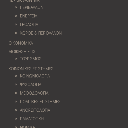
ΠΕΡΙΒΑΛΛΟΝΤΙΚΑ
ΠΕΡΙΒΑΛΛΟΝ
ΕΝΕΡΓΕΙΑ
ΓΕΩΛOΓΙΑ
ΧΩΡΟΣ & ΠΕΡΙΒΑΛΛΟΝ
ΟΙΚΟΝΟΜΙΚΑ
ΔΙΟΙΚΗΣΗ ΕΠΙΧ.
ΤΟΥΡΙΣΜΟΣ
ΚΟΙΝΩΝΙΚΕΣ ΕΠΙΣΤΗΜΕΣ
ΚΟΙΝΩΝΙΟΛΟΓΙΑ
ΨΥΧΟΛΟΓΙΑ
ΜΕΘΟΔΟΛΟΓΙΑ
ΠΟΛΙΤΙΚΕΣ ΕΠΙΣΤΗΜΕΣ
ΑΝΘΡΩΠΟΛΟΓΙΑ
ΠΑΙΔΑΓΩΓΙΚΗ
ΝΟΜΙΚΑ