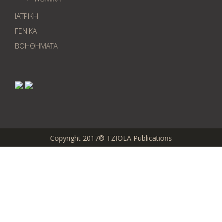
ΙΑΤΡΙΚΗ
ΓΕΝΙΚΑ
ΒΟΗΘΗΜΑΤΑ
Copyright 2017® TZIOLA Publications