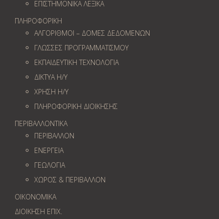
ΕΠΙΣΤΗΜΟΝΙΚΑ ΛΕΞΙΚΑ
ΠΛΗΡΟΦΟΡΙΚΗ
ΑΛΓΟΡΙΘΜΟΙ – ΔΟΜΕΣ ΔΕΔΟΜΕΝΩΝ
ΓΛΩΣΣΕΣ ΠΡΟΓΡΑΜΜΑΤΙΣΜΟΥ
ΕΚΠΑΙΔΕΥΤΙΚΗ ΤΕΧΝΟΛΟΓΙΑ
ΔΙΚΤΥΑ Η/Υ
ΧΡΗΣΗ Η/Υ
ΠΛΗΡΟΦΟΡΙΚΗ ΔΙΟΙΚΗΣΗΣ
ΠΕΡΙΒΑΛΛΟΝΤΙΚΑ
ΠΕΡΙΒΑΛΛΟΝ
ΕΝΕΡΓΕΙΑ
ΓΕΩΛOΓΙΑ
ΧΩΡΟΣ & ΠΕΡΙΒΑΛΛΟΝ
ΟΙΚΟΝΟΜΙΚΑ
ΔΙΟΙΚΗΣΗ ΕΠΙΧ.