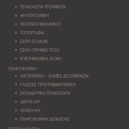
ΤΕΧΝΟΛΟΓΙΑ ΤΡΟΦΙΜΩΝ
ΑΡΧΙΤΕΚΤΟΝΙΚΗ
ΠΟΛΙΤΙΚΟΙ ΜΗΧΑΝΙΚΟΙ
ΤΟΠΟΓΡΑΦΙΑ
ΣΕΙΡΑ SCHAUM
ΣΕΙΡΑ ΟΥΡΑΝΙΟ ΤΟΞΟ
ΕΠΙΣΤΗΜΟΝΙΚΑ ΛΕΞΙΚΑ
ΠΛΗΡΟΦΟΡΙΚΗ
ΑΛΓΟΡΙΘΜΟΙ – ΔΟΜΕΣ ΔΕΔΟΜΕΝΩΝ
ΓΛΩΣΣΕΣ ΠΡΟΓΡΑΜΜΑΤΙΣΜΟΥ
ΕΚΠΑΙΔΕΥΤΙΚΗ ΤΕΧΝΟΛΟΓΙΑ
ΔΙΚΤΥΑ Η/Υ
ΧΡΗΣΗ Η/Υ
ΠΛΗΡΟΦΟΡΙΚΗ ΔΙΟΙΚΗΣΗΣ