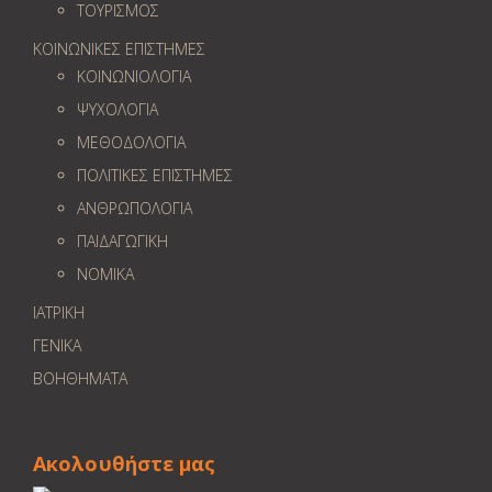
ΤΟΥΡΙΣΜΟΣ
ΚΟΙΝΩΝΙΚΕΣ ΕΠΙΣΤΗΜΕΣ
ΚΟΙΝΩΝΙΟΛΟΓΙΑ
ΨΥΧΟΛΟΓΙΑ
ΜΕΘΟΔΟΛΟΓΙΑ
ΠΟΛΙΤΙΚΕΣ ΕΠΙΣΤΗΜΕΣ
ΑΝΘΡΩΠΟΛΟΓΙΑ
ΠΑΙΔΑΓΩΓΙΚΗ
ΝΟΜΙΚΑ
ΙΑΤΡΙΚΗ
ΓΕΝΙΚΑ
ΒΟΗΘΗΜΑΤΑ
Ακολουθήστε μας