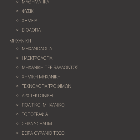
ΜΑΘΗΜΑΤΙΚΑ
ΦΥΣΙΚΗ
ΧΗΜΕΙΑ
ΒΙΟΛΟΓΙΑ
ΜΗΧΑΝΙΚΗ
ΜΗΧΑΝΟΛΟΓΙΑ
ΗΛΕΚΤΡΟΛΟΓΙΑ
ΜΗΧΑΝΙΚΗ ΠΕΡΙΒΑΛΛΟΝΤΟΣ
ΧΗΜΙΚΗ ΜΗΧΑΝΙΚΗ
ΤΕΧΝΟΛΟΓΙΑ ΤΡΟΦΙΜΩΝ
ΑΡΧΙΤΕΚΤΟΝΙΚΗ
ΠΟΛΙΤΙΚΟΙ ΜΗΧΑΝΙΚΟΙ
ΤΟΠΟΓΡΑΦΙΑ
ΣΕΙΡΑ SCHAUM
ΣΕΙΡΑ ΟΥΡΑΝΙΟ ΤΟΞΟ