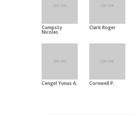
Cumpsty
Clark Roger
Nicolas
Cengel Yunus A.
Cornwell P.