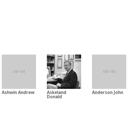
Ashwin Andrew
Askeland
Anderson John
Donald