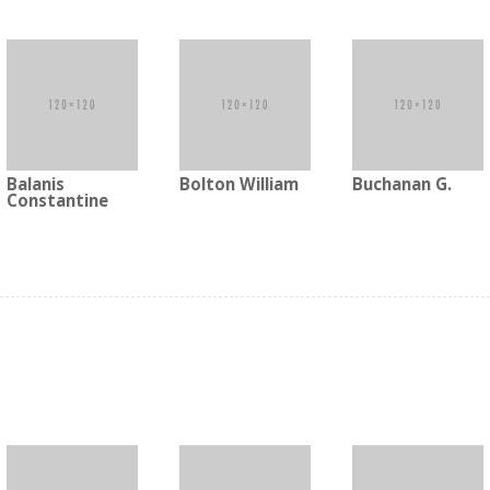
Balanis
Bolton William
Buchanan G.
Constantine