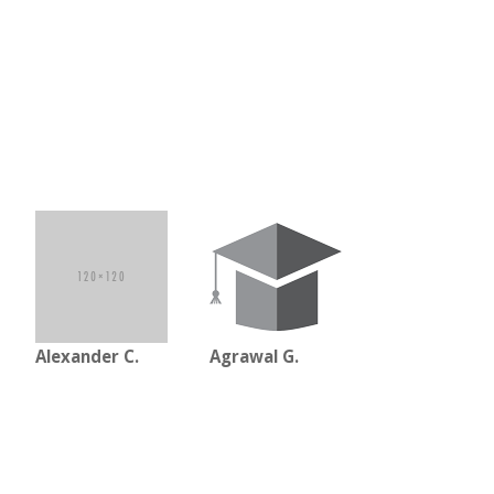
Alexander C.
Agrawal G.