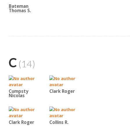
Bateman
Thomas S.
C
(14)
Cumpsty
Clark Roger
Nicolas
Clark Roger
Collins R.