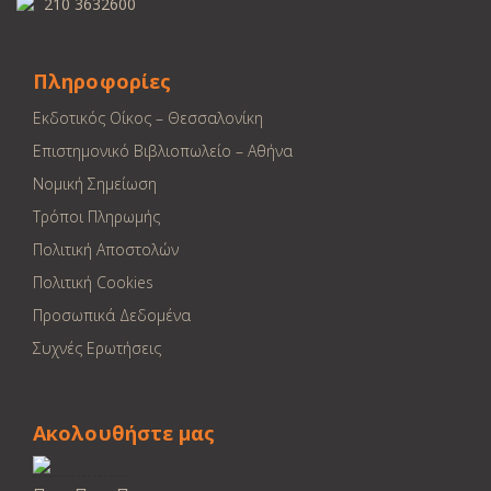
210 3632600
Πληροφορίες
Εκδοτικός Οίκος – Θεσσαλονίκη
Επιστημονικό Βιβλιοπωλείο – Αθήνα
Νομική Σημείωση
Τρόποι Πληρωμής
Πολιτική Αποστολών
Πολιτική Cookies
Προσωπικά Δεδομένα
Συχνές Ερωτήσεις
Ακολουθήστε μας