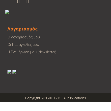
Λογαριασμός
Ο Λογαριασμός μου
Οι Παραγγελίες μου
Η Ενημέρωση μου (Newsletter)
Copyright 2017® TZIOLA Publications