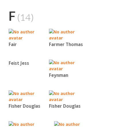
F
(14)
Fair
Farmer Thomas
Feist Jess
Feynman
Fisher Douglas
Fisher Douglas