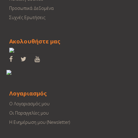
Προσωπικά Δεδομένα
Συχνές Ερωτήσεις
Ακολουθήστε μας
Λογαριασμός
Ο Λογαριασμός μου
Οι Παραγγελίες μου
Η Ενημέρωση μου (Newsletter)