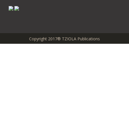
Copyright 2017® TZIOLA Publications