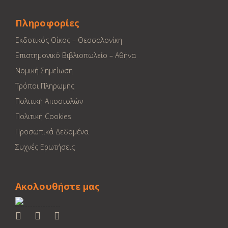
Πληροφορίες
Εκδοτικός Οίκος – Θεσσαλονίκη
Επιστημονικό Βιβλιοπωλείο – Αθήνα
Νομική Σημείωση
Τρόποι Πληρωμής
Πολιτική Αποστολών
Πολιτική Cookies
Προσωπικά Δεδομένα
Συχνές Ερωτήσεις
Ακολουθήστε μας