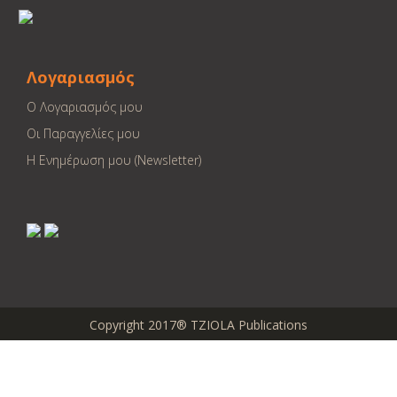
Λογαριασμός
Ο Λογαριασμός μου
Οι Παραγγελίες μου
Η Ενημέρωση μου (Newsletter)
Copyright 2017® TZIOLA Publications