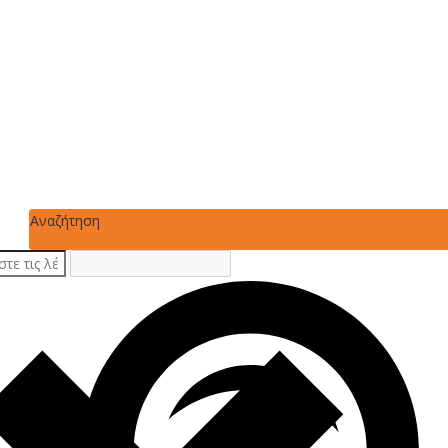
Αναζήτηση