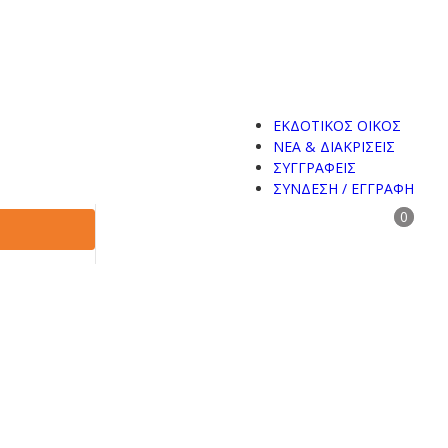
ΕΚΔΟΤΙΚΟΣ ΟΙΚΟΣ
ΝΕΑ & ΔΙΑΚΡΙΣΕΙΣ
ΣΥΓΓΡΑΦΕΙΣ
ΣΥΝΔΕΣΗ / ΕΓΓΡΑΦΗ
0