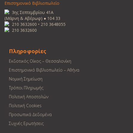
Επιστημονικό Βιβλιοπωλείο
3ης Σεπτεμβρίου 41Α
(Μάρνη & Αβέρωφ) ● 104 33
210 3632600 • 210 3648055
210 3632600
Πληροφορίες
Εκδοτικός Οίκος – Θεσσαλονίκη
Επιστημονικό Βιβλιοπωλείο – Αθήνα
Νομική Σημείωση
Τρόποι Πληρωμής
Πολιτική Αποστολών
Πολιτική Cookies
Προσωπικά Δεδομένα
Συχνές Ερωτήσεις