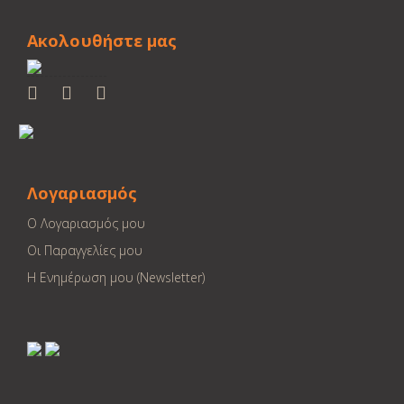
Ακολουθήστε μας
Λογαριασμός
Ο Λογαριασμός μου
Οι Παραγγελίες μου
Η Ενημέρωση μου (Newsletter)