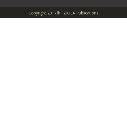
Copyright 2017® TZIOLA Publications