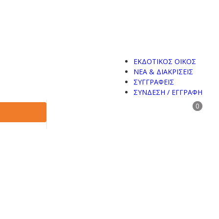
ΕΚΔΟΤΙΚΟΣ ΟΙΚΟΣ
ΝΕΑ & ΔΙΑΚΡΙΣΕΙΣ
ΣΥΓΓΡΑΦΕΙΣ
ΣΥΝΔΕΣΗ / ΕΓΓΡΑΦΗ
0