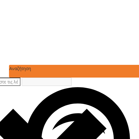
Αναζήτηση