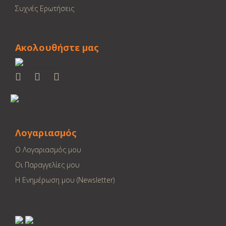
Συχνές Ερωτήσεις
Ακολουθήστε μας
Λογαριασμός
Ο Λογαριασμός μου
Οι Παραγγελίες μου
Η Ενημέρωση μου (Newsletter)