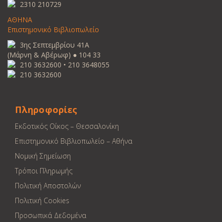
2310 210729
ΑΘΗΝΑ
Επιστημονικό Βιβλιοπωλείο
3ης Σεπτεμβρίου 41Α
(Μάρνη & Αβέρωφ) ● 104 33
210 3632600 • 210 3648055
210 3632600
Πληροφορίες
Εκδοτικός Οίκος – Θεσσαλονίκη
Επιστημονικό Βιβλιοπωλείο – Αθήνα
Νομική Σημείωση
Τρόποι Πληρωμής
Πολιτική Αποστολών
Πολιτική Cookies
Προσωπικά Δεδομένα