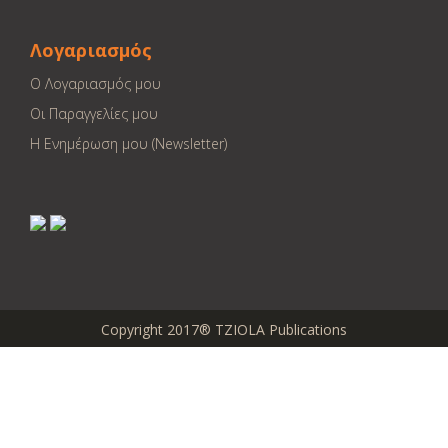
Λογαριασμός
Ο Λογαριασμός μου
Οι Παραγγελίες μου
Η Ενημέρωση μου (Newsletter)
Copyright 2017® TZIOLA Publications