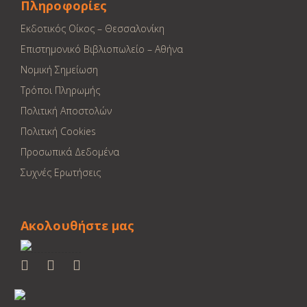
Πληροφορίες
Εκδοτικός Οίκος – Θεσσαλονίκη
Επιστημονικό Βιβλιοπωλείο – Αθήνα
Νομική Σημείωση
Τρόποι Πληρωμής
Πολιτική Αποστολών
Πολιτική Cookies
Προσωπικά Δεδομένα
Συχνές Ερωτήσεις
Ακολουθήστε μας