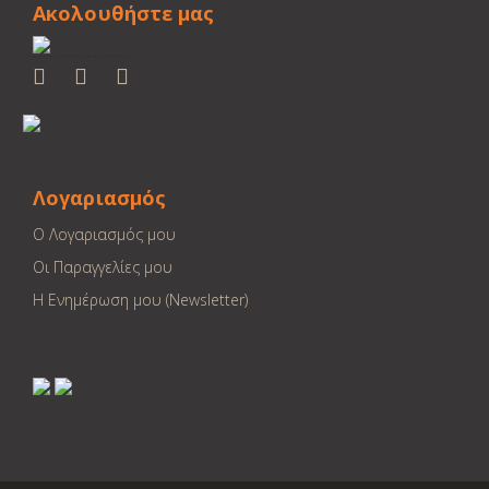
Ακολουθήστε μας
Λογαριασμός
Ο Λογαριασμός μου
Οι Παραγγελίες μου
Η Ενημέρωση μου (Newsletter)