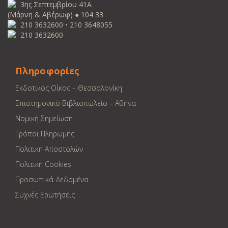
3ης Σεπτεμβρίου 41Α
(Μάρνη & Αβέρωφ) ● 104 33
210 3632600 • 210 3648055
210 3632600
Πληροφορίες
Εκδοτικός Οίκος – Θεσσαλονίκη
Επιστημονικό Βιβλιοπωλείο – Αθήνα
Νομική Σημείωση
Τρόποι Πληρωμής
Πολιτική Αποστολών
Πολιτική Cookies
Προσωπικά Δεδομένα
Συχνές Ερωτήσεις