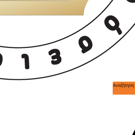
Αναζήτηση