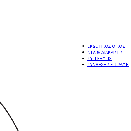
ΕΚΔΟΤΙΚΟΣ ΟΙΚΟΣ
ΝΕΑ & ΔΙΑΚΡΙΣΕΙΣ
ΣΥΓΓΡΑΦΕΙΣ
ΣΥΝΔΕΣΗ / ΕΓΓΡΑΦΗ