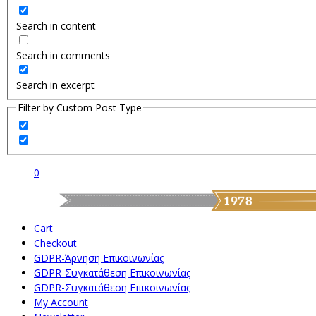
Search in content
Search in comments
Search in excerpt
Filter by Custom Post Type
0
Cart
Checkout
GDPR-Άρνηση Επικοινωνίας
GDPR-Συγκατάθεση Επικοινωνίας
GDPR-Συγκατάθεση Επικοινωνίας
My Account