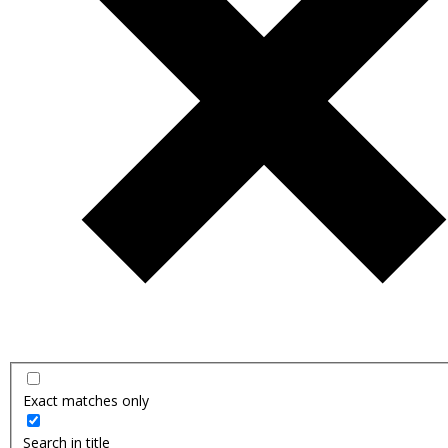
Exact matches only
Search in title