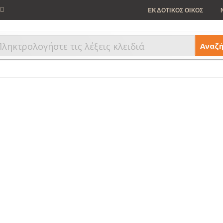
ΕΚΔΟΤΙΚΟΣ ΟΙΚΟΣ
Αναζ