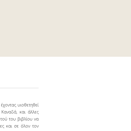
 έχοντας υιοθετηθεί
 Καναδά, και άλλες
τού του βιβλίου να
ες και σε όλον τον