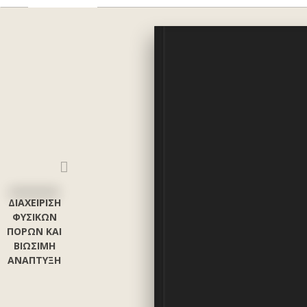
Salvatore Dominick
ΔΙΑΧΕΙΡΙΣΗ
ΦΥΣΙΚΩΝ
ΠΟΡΩΝ ΚΑΙ
ΒΙΩΣΙΜΗ
ΑΝΑΠΤΥΞΗ