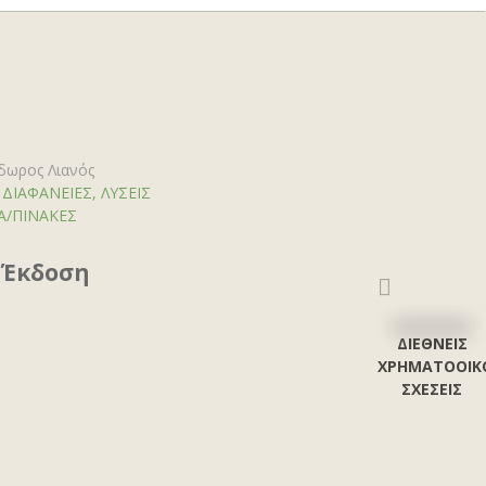
δωρος Λιανός
ΙΑΦΑΝΕΙΕΣ, ΛΥΣΕΙΣ
Α/ΠΙΝΑΚΕΣ
 Έκδοση
ΔΙΕΘΝΕΙΣ
ΧΡΗΜΑΤΟΟΙΚ
ΣΧΕΣΕΙΣ