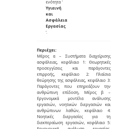
ενότητα ‘
Υγιεινή
και
Ασφάλεια
Εργασίας
‘.
Περιέχει:
Μέρος α – Συστήματα διαχείρισης
ασφάλειας, κεφάλαιο 1: Θεωρητικές
προσεγγίσεις και παράγοντες
επιρροής, κεφάλαιο 2: Πλαίσια
θεώρησης της ασφάλειας, κεφάλαιο 3:
Παράγοντες που επηρεάζουν την
ανθρώπινη επίδοση, Μέρος β –
Εργονομικά μοντέλα ανάλυσης
εργασιών, νοητικών διεργασιών και
ανθρώπινων λαθών, κεφάλαιο 4:
Νοητικές διεργασίες για τη
διεκπεραίωση εργασιών, κεφάλαιο 5:
Εργονομική ανάλυση εργασίας,