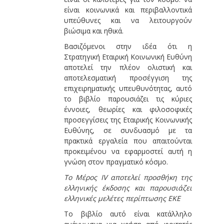
είναι κοινωνικά και περιβαλλοντικά
υπεύθυνες και να λειτουργούν
βιώσιμα και ηθικά.
Βασιζόμενοι στην ιδέα ότι η
Στρατηγική Εταιρική Κοινωνική Ευθύνη
αποτελεί την πλέον ολιστική και
αποτελεσματική προσέγγιση της
επιχειρηματικής υπευθυνότητας, αυτό
το βιβλίο παρουσιάζει τις κύριες
έννοιες, θεωρίες και φιλοσοφικές
προσεγγίσεις της Εταιρικής Κοινωνικής
Ευθύνης, σε συνδυασμό με τα
πρακτικά εργαλεία που απαιτούνται
προκειμένου να εφαρμοστεί αυτή η
γνώση στον πραγματικό κόσμο.
Το Μέρος IV αποτελεί προσθήκη της
ελληνικής έκδοσης και παρουσιάζει
ελληνικές μελέτες περίπτωσης ΕΚΕ
Το βιβλίο αυτό είναι κατάλληλο