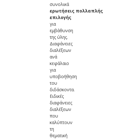
συνολικά
ερωτήσεις πολλαπλής
επιλογής
για
εμβάθυνση
της ύλης.
Διαφάνειες
διαλέξεων
ανά
κεφάλαιο
για
υποβοήθηση
του
διδάσκοντα.
Ειδικές
διαφάνειες
διαλέξεων
που
καλύπτουν
τη
θεματική