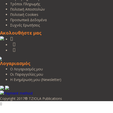
Τρόποι Πληρωμής
Πολιτική Αποστολών
Πολιτική Cookies
Προσωπικά Δεδομένα
Συχνές Ερωτήσεις
Ακολουθήστε μας
Λογαριασμός
Ο Λογαριασμός μου
Οι Παραγγελίες μου
Η Ενημέρωση μου (Newsletter)
Copyright 2017® TZIOLA Publications