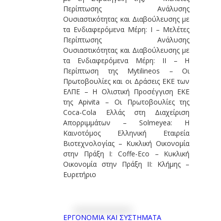
Περίπτωσης Ανάλυσης
Ουσιαστικότητας και Διαβούλευσης με
τα Ενδιαφερόμενα Μέρη: Ι – Μελέτες
Περίπτωσης Ανάλυσης
Ουσιαστικότητας και Διαβούλευσης με
τα Ενδιαφερόμενα Μέρη: ΙI – Η
Περίπτωση της Mytilineos – Οι
Πρωτοβουλίες και οι Δράσεις ΕΚΕ των
ΕΛΠΕ – Η Ολιστική Προσέγγιση ΕΚΕ
της Apivita – Οι Πρωτοβουλίες της
Coca-Cola Ελλάς στη Διαχείριση
Απορριμμάτων – Solmeyea: H
Καινοτόμος Ελληνική Εταιρεία
Βιοτεχνολογίας – Κυκλική Οικονομία
στην Πράξη I: Coffe-Eco – Κυκλική
Οικονομία στην Πράξη II: Κλήμης –
Ευρετήριο
ΕΡΓΟΝΟΜΙΑ ΚΑΙ ΣΥΣΤΗΜΑΤΑ