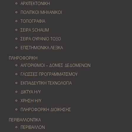
ΑΡΧΙΤΕΚΤΟΝΙΚΗ
ΠΟΛΙΤΙΚΟΙ ΜΗΧΑΝΙΚΟΙ
ΤΟΠΟΓΡΑΦΙΑ
ΣΕΙΡΑ SCHAUM
ΣΕΙΡΑ ΟΥΡΑΝΙΟ ΤΟΞΟ
ΕΠΙΣΤΗΜΟΝΙΚΑ ΛΕΞΙΚΑ
ΠΛΗΡΟΦΟΡΙΚΗ
ΑΛΓΟΡΙΘΜΟΙ – ΔΟΜΕΣ ΔΕΔΟΜΕΝΩΝ
ΓΛΩΣΣΕΣ ΠΡΟΓΡΑΜΜΑΤΙΣΜΟΥ
ΕΚΠΑΙΔΕΥΤΙΚΗ ΤΕΧΝΟΛΟΓΙΑ
ΔΙΚΤΥΑ Η/Υ
ΧΡΗΣΗ Η/Υ
ΠΛΗΡΟΦΟΡΙΚΗ ΔΙΟΙΚΗΣΗΣ
ΠΕΡΙΒΑΛΛΟΝΤΙΚΑ
ΠΕΡΙΒΑΛΛΟΝ