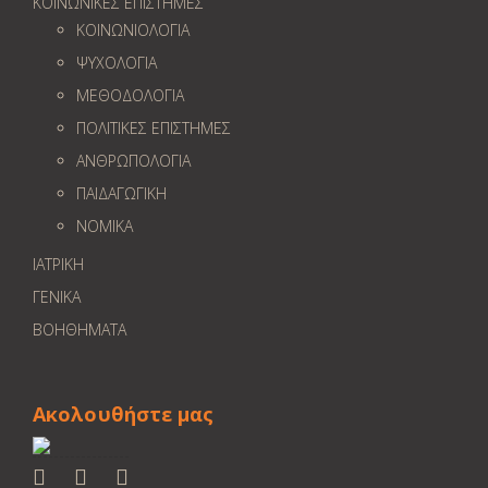
ΚΟΙΝΩΝΙΚΕΣ ΕΠΙΣΤΗΜΕΣ
ΚΟΙΝΩΝΙΟΛΟΓΙΑ
ΨΥΧΟΛΟΓΙΑ
ΜΕΘΟΔΟΛΟΓΙΑ
ΠΟΛΙΤΙΚΕΣ ΕΠΙΣΤΗΜΕΣ
ΑΝΘΡΩΠΟΛΟΓΙΑ
ΠΑΙΔΑΓΩΓΙΚΗ
ΝΟΜΙΚΑ
ΙΑΤΡΙΚΗ
ΓΕΝΙΚΑ
ΒΟΗΘΗΜΑΤΑ
Ακολουθήστε μας