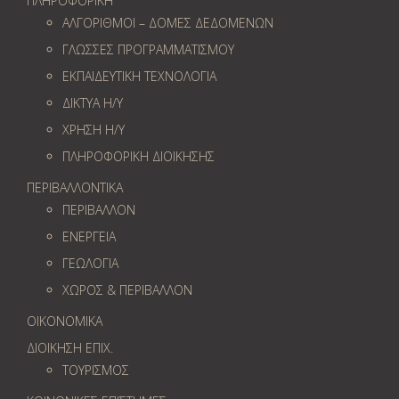
ΠΛΗΡΟΦΟΡΙΚΗ
ΑΛΓΟΡΙΘΜΟΙ – ΔΟΜΕΣ ΔΕΔΟΜΕΝΩΝ
ΓΛΩΣΣΕΣ ΠΡΟΓΡΑΜΜΑΤΙΣΜΟΥ
ΕΚΠΑΙΔΕΥΤΙΚΗ ΤΕΧΝΟΛΟΓΙΑ
ΔΙΚΤΥΑ Η/Υ
ΧΡΗΣΗ Η/Υ
ΠΛΗΡΟΦΟΡΙΚΗ ΔΙΟΙΚΗΣΗΣ
ΠΕΡΙΒΑΛΛΟΝΤΙΚΑ
ΠΕΡΙΒΑΛΛΟΝ
ΕΝΕΡΓΕΙΑ
ΓΕΩΛOΓΙΑ
ΧΩΡΟΣ & ΠΕΡΙΒΑΛΛΟΝ
ΟΙΚΟΝΟΜΙΚΑ
ΔΙΟΙΚΗΣΗ ΕΠΙΧ.
ΤΟΥΡΙΣΜΟΣ