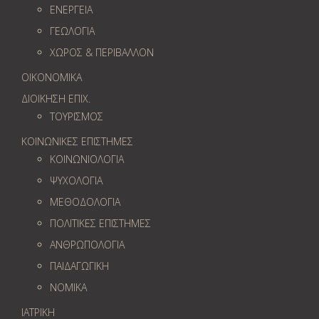
ΕΝΕΡΓΕΙΑ
ΓΕΩΛOΓΙΑ
ΧΩΡΟΣ & ΠΕΡΙΒΑΛΛΟΝ
ΟΙΚΟΝΟΜΙΚΑ
ΔΙΟΙΚΗΣΗ ΕΠΙΧ.
ΤΟΥΡΙΣΜΟΣ
ΚΟΙΝΩΝΙΚΕΣ ΕΠΙΣΤΗΜΕΣ
ΚΟΙΝΩΝΙΟΛΟΓΙΑ
ΨΥΧΟΛΟΓΙΑ
ΜΕΘΟΔΟΛΟΓΙΑ
ΠΟΛΙΤΙΚΕΣ ΕΠΙΣΤΗΜΕΣ
ΑΝΘΡΩΠΟΛΟΓΙΑ
ΠΑΙΔΑΓΩΓΙΚΗ
ΝΟΜΙΚΑ
ΙΑΤΡΙΚΗ