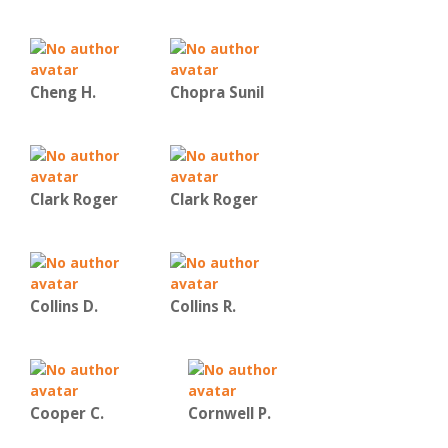
Cheng H.
Chopra Sunil
Clark Roger
Clark Roger
Collins D.
Collins R.
Cooper C.
Cornwell P.