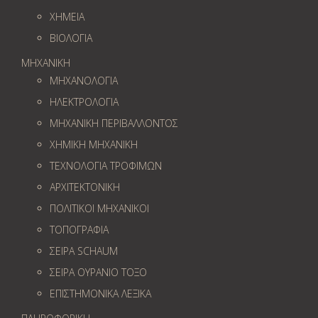
ΧΗΜΕΙΑ
ΒΙΟΛΟΓΙΑ
ΜΗΧΑΝΙΚΗ
ΜΗΧΑΝΟΛΟΓΙΑ
ΗΛΕΚΤΡΟΛΟΓΙΑ
ΜΗΧΑΝΙΚΗ ΠΕΡΙΒΑΛΛΟΝΤΟΣ
ΧΗΜΙΚΗ ΜΗΧΑΝΙΚΗ
ΤΕΧΝΟΛΟΓΙΑ ΤΡΟΦΙΜΩΝ
ΑΡΧΙΤΕΚΤΟΝΙΚΗ
ΠΟΛΙΤΙΚΟΙ ΜΗΧΑΝΙΚΟΙ
ΤΟΠΟΓΡΑΦΙΑ
ΣΕΙΡΑ SCHAUM
ΣΕΙΡΑ ΟΥΡΑΝΙΟ ΤΟΞΟ
ΕΠΙΣΤΗΜΟΝΙΚΑ ΛΕΞΙΚΑ