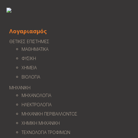
Λογαριασμός
ΘΕΤΙΚΕΣ ΕΠΙΣΤΗΜΕΣ
ΜΑΘΗΜΑΤΙΚΑ
ΦΥΣΙΚΗ
ΧΗΜΕΙΑ
ΒΙΟΛΟΓΙΑ
ΜΗΧΑΝΙΚΗ
ΜΗΧΑΝΟΛΟΓΙΑ
ΗΛΕΚΤΡΟΛΟΓΙΑ
ΜΗΧΑΝΙΚΗ ΠΕΡΙΒΑΛΛΟΝΤΟΣ
ΧΗΜΙΚΗ ΜΗΧΑΝΙΚΗ
ΤΕΧΝΟΛΟΓΙΑ ΤΡΟΦΙΜΩΝ