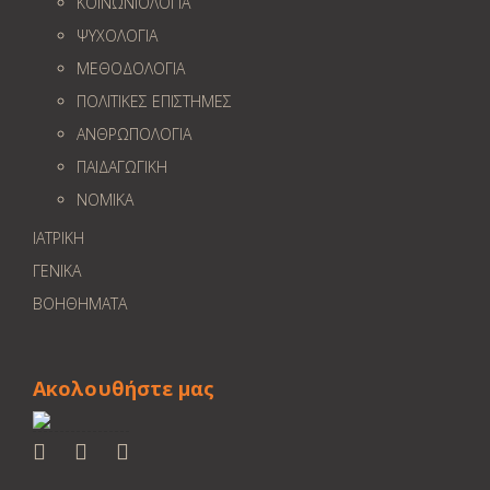
ΚΟΙΝΩΝΙΟΛΟΓΙΑ
ΨΥΧΟΛΟΓΙΑ
ΜΕΘΟΔΟΛΟΓΙΑ
ΠΟΛΙΤΙΚΕΣ ΕΠΙΣΤΗΜΕΣ
ΑΝΘΡΩΠΟΛΟΓΙΑ
ΠΑΙΔΑΓΩΓΙΚΗ
ΝΟΜΙΚΑ
ΙΑΤΡΙΚΗ
ΓΕΝΙΚΑ
ΒΟΗΘΗΜΑΤΑ
Ακολουθήστε μας