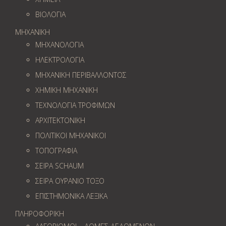
ΒΙΟΛΟΓΙΑ
ΜΗΧΑΝΙΚΗ
ΜΗΧΑΝΟΛΟΓΙΑ
ΗΛΕΚΤΡΟΛΟΓΙΑ
ΜΗΧΑΝΙΚΗ ΠΕΡΙΒΑΛΛΟΝΤΟΣ
ΧΗΜΙΚΗ ΜΗΧΑΝΙΚΗ
ΤΕΧΝΟΛΟΓΙΑ ΤΡΟΦΙΜΩΝ
ΑΡΧΙΤΕΚΤΟΝΙΚΗ
ΠΟΛΙΤΙΚΟΙ ΜΗΧΑΝΙΚΟΙ
ΤΟΠΟΓΡΑΦΙΑ
ΣΕΙΡΑ SCHAUM
ΣΕΙΡΑ ΟΥΡΑΝΙΟ ΤΟΞΟ
ΕΠΙΣΤΗΜΟΝΙΚΑ ΛΕΞΙΚΑ
ΠΛΗΡΟΦΟΡΙΚΗ