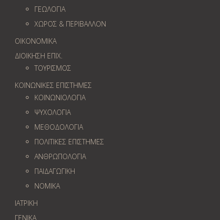
ΓΕΩΛOΓΙΑ
ΧΩΡΟΣ & ΠΕΡΙΒΑΛΛΟΝ
ΟΙΚΟΝΟΜΙΚΑ
ΔΙΟΙΚΗΣΗ ΕΠΙΧ.
ΤΟΥΡΙΣΜΟΣ
ΚΟΙΝΩΝΙΚΕΣ ΕΠΙΣΤΗΜΕΣ
ΚΟΙΝΩΝΙΟΛΟΓΙΑ
ΨΥΧΟΛΟΓΙΑ
ΜΕΘΟΔΟΛΟΓΙΑ
ΠΟΛΙΤΙΚΕΣ ΕΠΙΣΤΗΜΕΣ
ΑΝΘΡΩΠΟΛΟΓΙΑ
ΠΑΙΔΑΓΩΓΙΚΗ
ΝΟΜΙΚΑ
ΙΑΤΡΙΚΗ
ΓΕΝΙΚΑ