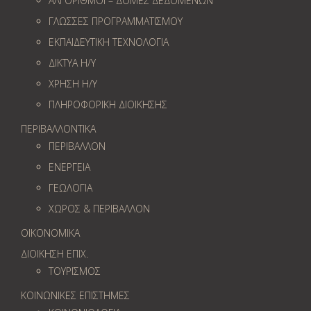
ΑΛΓΟΡΙΘΜΟΙ – ΔΟΜΕΣ ΔΕΔΟΜΕΝΩΝ
ΓΛΩΣΣΕΣ ΠΡΟΓΡΑΜΜΑΤΙΣΜΟΥ
ΕΚΠΑΙΔΕΥΤΙΚΗ ΤΕΧΝΟΛΟΓΙΑ
ΔΙΚΤΥΑ Η/Υ
ΧΡΗΣΗ Η/Υ
ΠΛΗΡΟΦΟΡΙΚΗ ΔΙΟΙΚΗΣΗΣ
ΠΕΡΙΒΑΛΛΟΝΤΙΚΑ
ΠΕΡΙΒΑΛΛΟΝ
ΕΝΕΡΓΕΙΑ
ΓΕΩΛOΓΙΑ
ΧΩΡΟΣ & ΠΕΡΙΒΑΛΛΟΝ
ΟΙΚΟΝΟΜΙΚΑ
ΔΙΟΙΚΗΣΗ ΕΠΙΧ.
ΤΟΥΡΙΣΜΟΣ
ΚΟΙΝΩΝΙΚΕΣ ΕΠΙΣΤΗΜΕΣ