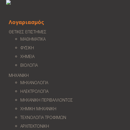
Λογαριασμός
ΘΕΤΙΚΕΣ ΕΠΙΣΤΗΜΕΣ
ΜΑΘΗΜΑΤΙΚΑ
ΦΥΣΙΚΗ
ΧΗΜΕΙΑ
ΒΙΟΛΟΓΙΑ
ΜΗΧΑΝΙΚΗ
ΜΗΧΑΝΟΛΟΓΙΑ
ΗΛΕΚΤΡΟΛΟΓΙΑ
ΜΗΧΑΝΙΚΗ ΠΕΡΙΒΑΛΛΟΝΤΟΣ
ΧΗΜΙΚΗ ΜΗΧΑΝΙΚΗ
ΤΕΧΝΟΛΟΓΙΑ ΤΡΟΦΙΜΩΝ
ΑΡΧΙΤΕΚΤΟΝΙΚΗ