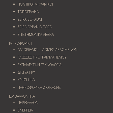
ΠΟΛΙΤΙΚΟΙ ΜΗΧΑΝΙΚΟΙ
ΤΟΠΟΓΡΑΦΙΑ
ΣΕΙΡΑ SCHAUM
ΣΕΙΡΑ ΟΥΡΑΝΙΟ ΤΟΞΟ
ΕΠΙΣΤΗΜΟΝΙΚΑ ΛΕΞΙΚΑ
ΠΛΗΡΟΦΟΡΙΚΗ
ΑΛΓΟΡΙΘΜΟΙ – ΔΟΜΕΣ ΔΕΔΟΜΕΝΩΝ
ΓΛΩΣΣΕΣ ΠΡΟΓΡΑΜΜΑΤΙΣΜΟΥ
ΕΚΠΑΙΔΕΥΤΙΚΗ ΤΕΧΝΟΛΟΓΙΑ
ΔΙΚΤΥΑ Η/Υ
ΧΡΗΣΗ Η/Υ
ΠΛΗΡΟΦΟΡΙΚΗ ΔΙΟΙΚΗΣΗΣ
ΠΕΡΙΒΑΛΛΟΝΤΙΚΑ
ΠΕΡΙΒΑΛΛΟΝ
ΕΝΕΡΓΕΙΑ