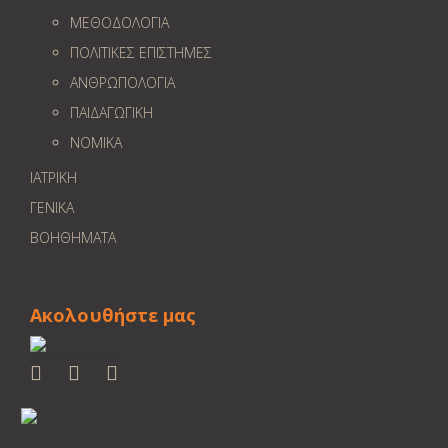
ΜΕΘΟΔΟΛΟΓΙΑ
ΠΟΛΙΤΙΚΕΣ ΕΠΙΣΤΗΜΕΣ
ΑΝΘΡΩΠΟΛΟΓΙΑ
ΠΑΙΔΑΓΩΓΙΚΗ
ΝΟΜΙΚΑ
ΙΑΤΡΙΚΗ
ΓΕΝΙΚΑ
ΒΟΗΘΗΜΑΤΑ
Ακολουθήστε μας