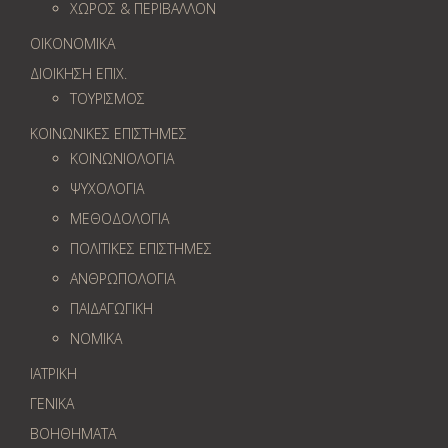
ΧΩΡΟΣ & ΠΕΡΙΒΑΛΛΟΝ
ΟΙΚΟΝΟΜΙΚΑ
ΔΙΟΙΚΗΣΗ ΕΠΙΧ.
ΤΟΥΡΙΣΜΟΣ
ΚΟΙΝΩΝΙΚΕΣ ΕΠΙΣΤΗΜΕΣ
ΚΟΙΝΩΝΙΟΛΟΓΙΑ
ΨΥΧΟΛΟΓΙΑ
ΜΕΘΟΔΟΛΟΓΙΑ
ΠΟΛΙΤΙΚΕΣ ΕΠΙΣΤΗΜΕΣ
ΑΝΘΡΩΠΟΛΟΓΙΑ
ΠΑΙΔΑΓΩΓΙΚΗ
ΝΟΜΙΚΑ
ΙΑΤΡΙΚΗ
ΓΕΝΙΚΑ
ΒΟΗΘΗΜΑΤΑ