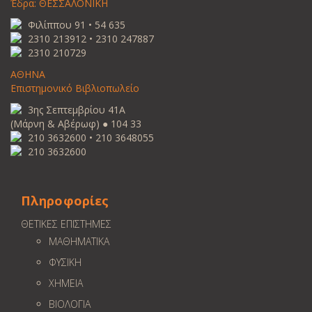
Έδρα: ΘΕΣΣΑΛΟΝΙΚΗ
Φιλίππου 91 • 54 635
2310 213912 • 2310 247887
2310 210729
ΑΘΗΝΑ
Επιστημονικό Βιβλιοπωλείο
3ης Σεπτεμβρίου 41Α
(Μάρνη & Αβέρωφ) ● 104 33
210 3632600 • 210 3648055
210 3632600
Πληροφορίες
ΘΕΤΙΚΕΣ ΕΠΙΣΤΗΜΕΣ
ΜΑΘΗΜΑΤΙΚΑ
ΦΥΣΙΚΗ
ΧΗΜΕΙΑ
ΒΙΟΛΟΓΙΑ