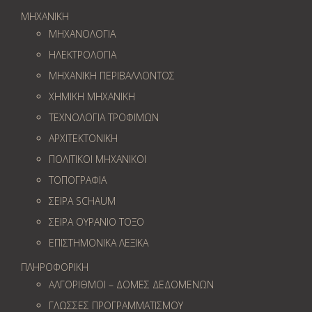
ΜΗΧΑΝΙΚΗ
ΜΗΧΑΝΟΛΟΓΙΑ
ΗΛΕΚΤΡΟΛΟΓΙΑ
ΜΗΧΑΝΙΚΗ ΠΕΡΙΒΑΛΛΟΝΤΟΣ
ΧΗΜΙΚΗ ΜΗΧΑΝΙΚΗ
ΤΕΧΝΟΛΟΓΙΑ ΤΡΟΦΙΜΩΝ
ΑΡΧΙΤΕΚΤΟΝΙΚΗ
ΠΟΛΙΤΙΚΟΙ ΜΗΧΑΝΙΚΟΙ
ΤΟΠΟΓΡΑΦΙΑ
ΣΕΙΡΑ SCHAUM
ΣΕΙΡΑ ΟΥΡΑΝΙΟ ΤΟΞΟ
ΕΠΙΣΤΗΜΟΝΙΚΑ ΛΕΞΙΚΑ
ΠΛΗΡΟΦΟΡΙΚΗ
ΑΛΓΟΡΙΘΜΟΙ – ΔΟΜΕΣ ΔΕΔΟΜΕΝΩΝ
ΓΛΩΣΣΕΣ ΠΡΟΓΡΑΜΜΑΤΙΣΜΟΥ