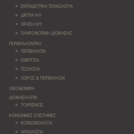
ΕΚΠΑΙΔΕΥΤΙΚΗ ΤΕΧΝΟΛΟΓΙΑ
ΔΙΚΤΥΑ Η/Υ
ΧΡΗΣΗ Η/Υ
ΠΛΗΡΟΦΟΡΙΚΗ ΔΙΟΙΚΗΣΗΣ
ΠΕΡΙΒΑΛΛΟΝΤΙΚΑ
ΠΕΡΙΒΑΛΛΟΝ
ΕΝΕΡΓΕΙΑ
ΓΕΩΛOΓΙΑ
ΧΩΡΟΣ & ΠΕΡΙΒΑΛΛΟΝ
ΟΙΚΟΝΟΜΙΚΑ
ΔΙΟΙΚΗΣΗ ΕΠΙΧ.
ΤΟΥΡΙΣΜΟΣ
ΚΟΙΝΩΝΙΚΕΣ ΕΠΙΣΤΗΜΕΣ
ΚΟΙΝΩΝΙΟΛΟΓΙΑ
ΨΥΧΟΛΟΓΙΑ