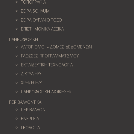
ΤΟΠΟΓΡΑΦΙΑ
ΣΕΙΡΑ SCHAUM
ΣΕΙΡΑ ΟΥΡΑΝΙΟ ΤΟΞΟ
ΕΠΙΣΤΗΜΟΝΙΚΑ ΛΕΞΙΚΑ
ΠΛΗΡΟΦΟΡΙΚΗ
ΑΛΓΟΡΙΘΜΟΙ – ΔΟΜΕΣ ΔΕΔΟΜΕΝΩΝ
ΓΛΩΣΣΕΣ ΠΡΟΓΡΑΜΜΑΤΙΣΜΟΥ
ΕΚΠΑΙΔΕΥΤΙΚΗ ΤΕΧΝΟΛΟΓΙΑ
ΔΙΚΤΥΑ Η/Υ
ΧΡΗΣΗ Η/Υ
ΠΛΗΡΟΦΟΡΙΚΗ ΔΙΟΙΚΗΣΗΣ
ΠΕΡΙΒΑΛΛΟΝΤΙΚΑ
ΠΕΡΙΒΑΛΛΟΝ
ΕΝΕΡΓΕΙΑ
ΓΕΩΛOΓΙΑ