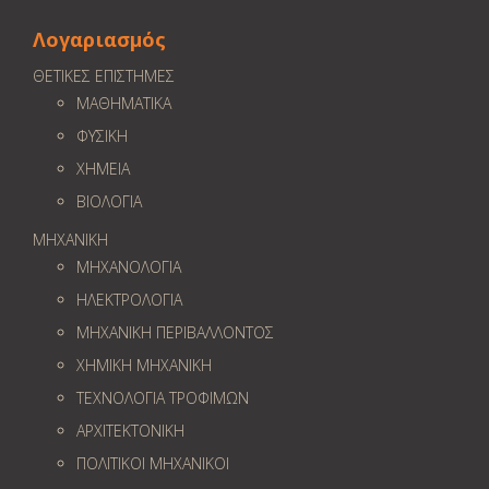
Λογαριασμός
ΘΕΤΙΚΕΣ ΕΠΙΣΤΗΜΕΣ
ΜΑΘΗΜΑΤΙΚΑ
ΦΥΣΙΚΗ
ΧΗΜΕΙΑ
ΒΙΟΛΟΓΙΑ
ΜΗΧΑΝΙΚΗ
ΜΗΧΑΝΟΛΟΓΙΑ
ΗΛΕΚΤΡΟΛΟΓΙΑ
ΜΗΧΑΝΙΚΗ ΠΕΡΙΒΑΛΛΟΝΤΟΣ
ΧΗΜΙΚΗ ΜΗΧΑΝΙΚΗ
ΤΕΧΝΟΛΟΓΙΑ ΤΡΟΦΙΜΩΝ
ΑΡΧΙΤΕΚΤΟΝΙΚΗ
ΠΟΛΙΤΙΚΟΙ ΜΗΧΑΝΙΚΟΙ