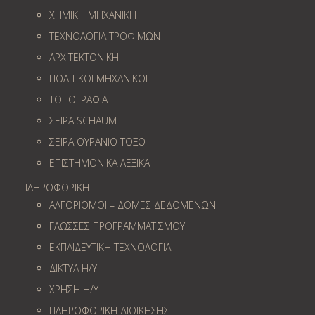
ΧΗΜΙΚΗ ΜΗΧΑΝΙΚΗ
ΤΕΧΝΟΛΟΓΙΑ ΤΡΟΦΙΜΩΝ
ΑΡΧΙΤΕΚΤΟΝΙΚΗ
ΠΟΛΙΤΙΚΟΙ ΜΗΧΑΝΙΚΟΙ
ΤΟΠΟΓΡΑΦΙΑ
ΣΕΙΡΑ SCHAUM
ΣΕΙΡΑ ΟΥΡΑΝΙΟ ΤΟΞΟ
ΕΠΙΣΤΗΜΟΝΙΚΑ ΛΕΞΙΚΑ
ΠΛΗΡΟΦΟΡΙΚΗ
ΑΛΓΟΡΙΘΜΟΙ – ΔΟΜΕΣ ΔΕΔΟΜΕΝΩΝ
ΓΛΩΣΣΕΣ ΠΡΟΓΡΑΜΜΑΤΙΣΜΟΥ
ΕΚΠΑΙΔΕΥΤΙΚΗ ΤΕΧΝΟΛΟΓΙΑ
ΔΙΚΤΥΑ Η/Υ
ΧΡΗΣΗ Η/Υ
ΠΛΗΡΟΦΟΡΙΚΗ ΔΙΟΙΚΗΣΗΣ