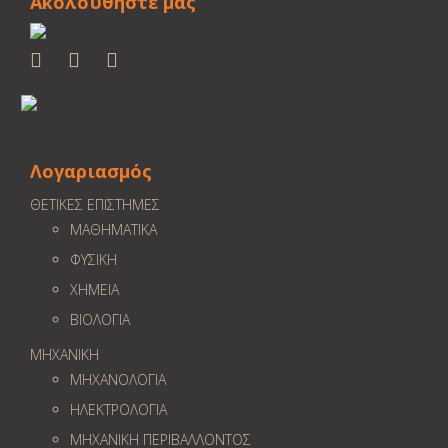
Ακολουθήστε μας
Λογαριασμός
ΘΕΤΙΚΕΣ ΕΠΙΣΤΗΜΕΣ
ΜΑΘΗΜΑΤΙΚΑ
ΦΥΣΙΚΗ
ΧΗΜΕΙΑ
ΒΙΟΛΟΓΙΑ
ΜΗΧΑΝΙΚΗ
ΜΗΧΑΝΟΛΟΓΙΑ
ΗΛΕΚΤΡΟΛΟΓΙΑ
ΜΗΧΑΝΙΚΗ ΠΕΡΙΒΑΛΛΟΝΤΟΣ