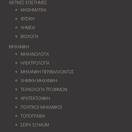
ΘΕΤΙΚΕΣ ΕΠΙΣΤΗΜΕΣ
ΜΑΘΗΜΑΤΙΚΑ
ΦΥΣΙΚΗ
ΧΗΜΕΙΑ
ΒΙΟΛΟΓΙΑ
ΜΗΧΑΝΙΚΗ
ΜΗΧΑΝΟΛΟΓΙΑ
ΗΛΕΚΤΡΟΛΟΓΙΑ
ΜΗΧΑΝΙΚΗ ΠΕΡΙΒΑΛΛΟΝΤΟΣ
ΧΗΜΙΚΗ ΜΗΧΑΝΙΚΗ
ΤΕΧΝΟΛΟΓΙΑ ΤΡΟΦΙΜΩΝ
ΑΡΧΙΤΕΚΤΟΝΙΚΗ
ΠΟΛΙΤΙΚΟΙ ΜΗΧΑΝΙΚΟΙ
ΤΟΠΟΓΡΑΦΙΑ
ΣΕΙΡΑ SCHAUM