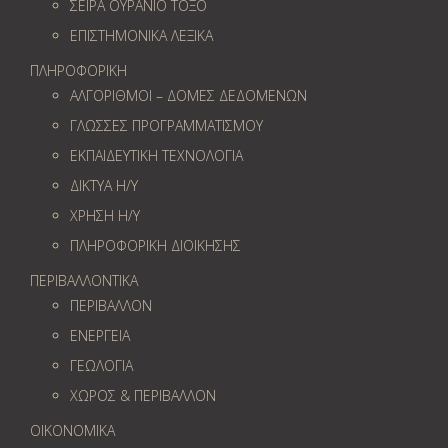
ΣΕΙΡΑ ΟΥΡΑΝΙΟ ΤΟΞΟ
ΕΠΙΣΤΗΜΟΝΙΚΑ ΛΕΞΙΚΑ
ΠΛΗΡΟΦΟΡΙΚΗ
ΑΛΓΟΡΙΘΜΟΙ – ΔΟΜΕΣ ΔΕΔΟΜΕΝΩΝ
ΓΛΩΣΣΕΣ ΠΡΟΓΡΑΜΜΑΤΙΣΜΟΥ
ΕΚΠΑΙΔΕΥΤΙΚΗ ΤΕΧΝΟΛΟΓΙΑ
ΔΙΚΤΥΑ Η/Υ
ΧΡΗΣΗ Η/Υ
ΠΛΗΡΟΦΟΡΙΚΗ ΔΙΟΙΚΗΣΗΣ
ΠΕΡΙΒΑΛΛΟΝΤΙΚΑ
ΠΕΡΙΒΑΛΛΟΝ
ΕΝΕΡΓΕΙΑ
ΓΕΩΛOΓΙΑ
ΧΩΡΟΣ & ΠΕΡΙΒΑΛΛΟΝ
ΟΙΚΟΝΟΜΙΚΑ