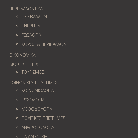
ΠΕΡΙΒΑΛΛΟΝΤΙΚΑ
ΠΕΡΙΒΑΛΛΟΝ
ΕΝΕΡΓΕΙΑ
ΓΕΩΛOΓΙΑ
ΧΩΡΟΣ & ΠΕΡΙΒΑΛΛΟΝ
ΟΙΚΟΝΟΜΙΚΑ
ΔΙΟΙΚΗΣΗ ΕΠΙΧ.
ΤΟΥΡΙΣΜΟΣ
ΚΟΙΝΩΝΙΚΕΣ ΕΠΙΣΤΗΜΕΣ
ΚΟΙΝΩΝΙΟΛΟΓΙΑ
ΨΥΧΟΛΟΓΙΑ
ΜΕΘΟΔΟΛΟΓΙΑ
ΠΟΛΙΤΙΚΕΣ ΕΠΙΣΤΗΜΕΣ
ΑΝΘΡΩΠΟΛΟΓΙΑ
ΠΑΙΔΑΓΩΓΙΚΗ