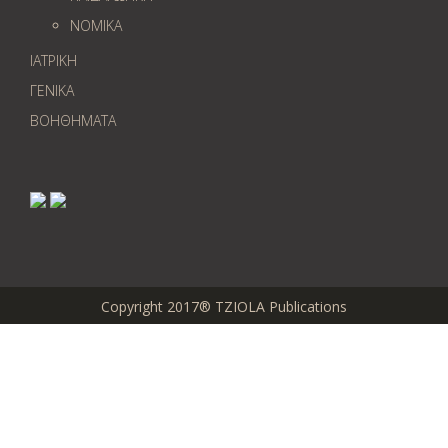
ΝΟΜΙΚΑ
ΙΑΤΡΙΚΗ
ΓΕΝΙΚΑ
ΒΟΗΘΗΜΑΤΑ
Copyright 2017® TZIOLA Publications