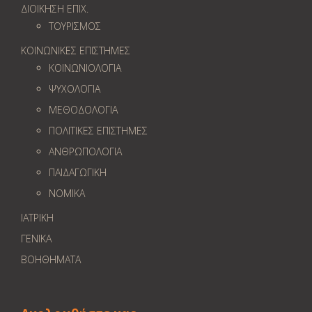
ΔΙΟΙΚΗΣΗ ΕΠΙΧ.
ΤΟΥΡΙΣΜΟΣ
ΚΟΙΝΩΝΙΚΕΣ ΕΠΙΣΤΗΜΕΣ
ΚΟΙΝΩΝΙΟΛΟΓΙΑ
ΨΥΧΟΛΟΓΙΑ
ΜΕΘΟΔΟΛΟΓΙΑ
ΠΟΛΙΤΙΚΕΣ ΕΠΙΣΤΗΜΕΣ
ΑΝΘΡΩΠΟΛΟΓΙΑ
ΠΑΙΔΑΓΩΓΙΚΗ
ΝΟΜΙΚΑ
ΙΑΤΡΙΚΗ
ΓΕΝΙΚΑ
ΒΟΗΘΗΜΑΤΑ