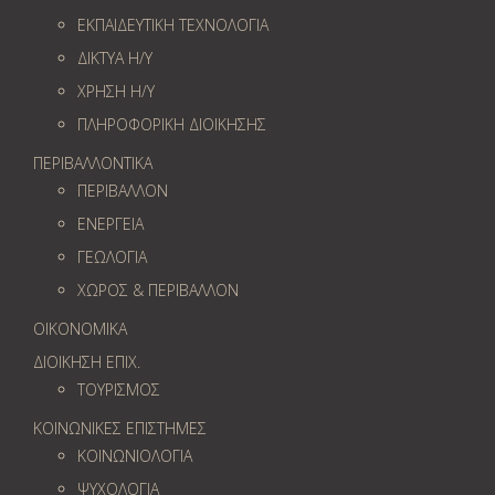
ΕΚΠΑΙΔΕΥΤΙΚΗ ΤΕΧΝΟΛΟΓΙΑ
ΔΙΚΤΥΑ Η/Υ
ΧΡΗΣΗ Η/Υ
ΠΛΗΡΟΦΟΡΙΚΗ ΔΙΟΙΚΗΣΗΣ
ΠΕΡΙΒΑΛΛΟΝΤΙΚΑ
ΠΕΡΙΒΑΛΛΟΝ
ΕΝΕΡΓΕΙΑ
ΓΕΩΛOΓΙΑ
ΧΩΡΟΣ & ΠΕΡΙΒΑΛΛΟΝ
ΟΙΚΟΝΟΜΙΚΑ
ΔΙΟΙΚΗΣΗ ΕΠΙΧ.
ΤΟΥΡΙΣΜΟΣ
ΚΟΙΝΩΝΙΚΕΣ ΕΠΙΣΤΗΜΕΣ
ΚΟΙΝΩΝΙΟΛΟΓΙΑ
ΨΥΧΟΛΟΓΙΑ