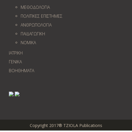
ΜΕΘΟΔΟΛΟΓΙΑ
ΠΟΛΙΤΙΚΕΣ ΕΠΙΣΤΗΜΕΣ
ΑΝΘΡΩΠΟΛΟΓΙΑ
ΠΑΙΔΑΓΩΓΙΚΗ
ΝΟΜΙΚΑ
ΙΑΤΡΙΚΗ
ΓΕΝΙΚΑ
ΒΟΗΘΗΜΑΤΑ
Copyright 2017® TZIOLA Publications