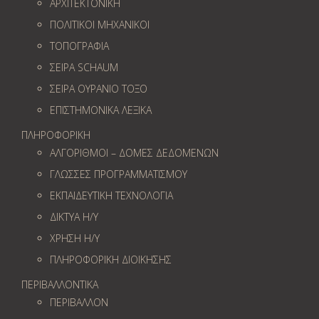
ΑΡΧΙΤΕΚΤΟΝΙΚΗ
ΠΟΛΙΤΙΚΟΙ ΜΗΧΑΝΙΚΟΙ
ΤΟΠΟΓΡΑΦΙΑ
ΣΕΙΡΑ SCHAUM
ΣΕΙΡΑ ΟΥΡΑΝΙΟ ΤΟΞΟ
ΕΠΙΣΤΗΜΟΝΙΚΑ ΛΕΞΙΚΑ
ΠΛΗΡΟΦΟΡΙΚΗ
ΑΛΓΟΡΙΘΜΟΙ – ΔΟΜΕΣ ΔΕΔΟΜΕΝΩΝ
ΓΛΩΣΣΕΣ ΠΡΟΓΡΑΜΜΑΤΙΣΜΟΥ
ΕΚΠΑΙΔΕΥΤΙΚΗ ΤΕΧΝΟΛΟΓΙΑ
ΔΙΚΤΥΑ Η/Υ
ΧΡΗΣΗ Η/Υ
ΠΛΗΡΟΦΟΡΙΚΗ ΔΙΟΙΚΗΣΗΣ
ΠΕΡΙΒΑΛΛΟΝΤΙΚΑ
ΠΕΡΙΒΑΛΛΟΝ