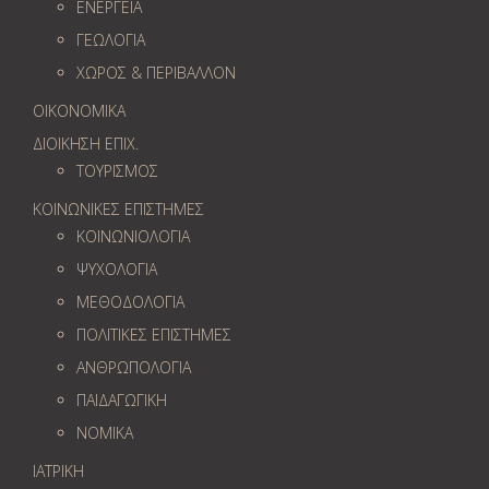
ΕΝΕΡΓΕΙΑ
ΓΕΩΛOΓΙΑ
ΧΩΡΟΣ & ΠΕΡΙΒΑΛΛΟΝ
ΟΙΚΟΝΟΜΙΚΑ
ΔΙΟΙΚΗΣΗ ΕΠΙΧ.
ΤΟΥΡΙΣΜΟΣ
ΚΟΙΝΩΝΙΚΕΣ ΕΠΙΣΤΗΜΕΣ
ΚΟΙΝΩΝΙΟΛΟΓΙΑ
ΨΥΧΟΛΟΓΙΑ
ΜΕΘΟΔΟΛΟΓΙΑ
ΠΟΛΙΤΙΚΕΣ ΕΠΙΣΤΗΜΕΣ
ΑΝΘΡΩΠΟΛΟΓΙΑ
ΠΑΙΔΑΓΩΓΙΚΗ
ΝΟΜΙΚΑ
ΙΑΤΡΙΚΗ