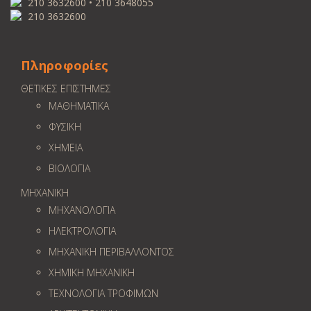
210 3632600 • 210 3648055
210 3632600
Πληροφορίες
ΘΕΤΙΚΕΣ ΕΠΙΣΤΗΜΕΣ
ΜΑΘΗΜΑΤΙΚΑ
ΦΥΣΙΚΗ
ΧΗΜΕΙΑ
ΒΙΟΛΟΓΙΑ
ΜΗΧΑΝΙΚΗ
ΜΗΧΑΝΟΛΟΓΙΑ
ΗΛΕΚΤΡΟΛΟΓΙΑ
ΜΗΧΑΝΙΚΗ ΠΕΡΙΒΑΛΛΟΝΤΟΣ
ΧΗΜΙΚΗ ΜΗΧΑΝΙΚΗ
ΤΕΧΝΟΛΟΓΙΑ ΤΡΟΦΙΜΩΝ