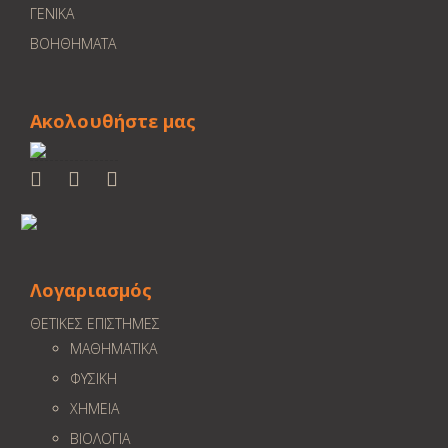
ΓΕΝΙΚΑ
ΒΟΗΘΗΜΑΤΑ
Ακολουθήστε μας
Λογαριασμός
ΘΕΤΙΚΕΣ ΕΠΙΣΤΗΜΕΣ
ΜΑΘΗΜΑΤΙΚΑ
ΦΥΣΙΚΗ
ΧΗΜΕΙΑ
ΒΙΟΛΟΓΙΑ