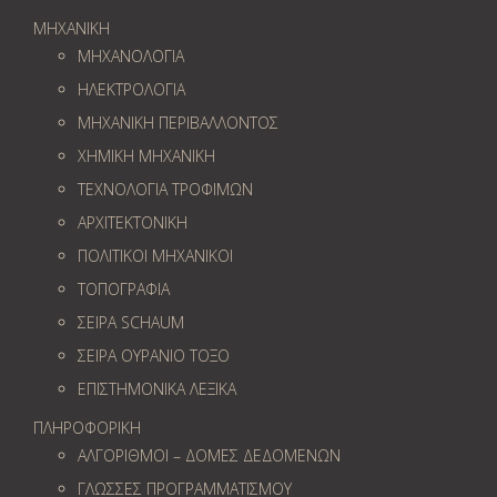
ΜΗΧΑΝΙΚΗ
ΜΗΧΑΝΟΛΟΓΙΑ
ΗΛΕΚΤΡΟΛΟΓΙΑ
ΜΗΧΑΝΙΚΗ ΠΕΡΙΒΑΛΛΟΝΤΟΣ
ΧΗΜΙΚΗ ΜΗΧΑΝΙΚΗ
ΤΕΧΝΟΛΟΓΙΑ ΤΡΟΦΙΜΩΝ
ΑΡΧΙΤΕΚΤΟΝΙΚΗ
ΠΟΛΙΤΙΚΟΙ ΜΗΧΑΝΙΚΟΙ
ΤΟΠΟΓΡΑΦΙΑ
ΣΕΙΡΑ SCHAUM
ΣΕΙΡΑ ΟΥΡΑΝΙΟ ΤΟΞΟ
ΕΠΙΣΤΗΜΟΝΙΚΑ ΛΕΞΙΚΑ
ΠΛΗΡΟΦΟΡΙΚΗ
ΑΛΓΟΡΙΘΜΟΙ – ΔΟΜΕΣ ΔΕΔΟΜΕΝΩΝ
ΓΛΩΣΣΕΣ ΠΡΟΓΡΑΜΜΑΤΙΣΜΟΥ