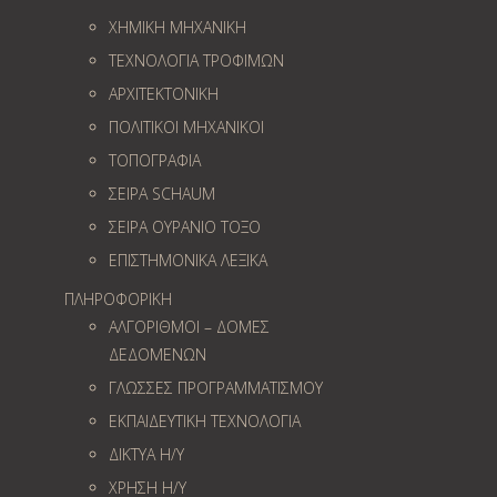
ΧΗΜΙΚΗ ΜΗΧΑΝΙΚΗ
ΤΕΧΝΟΛΟΓΙΑ ΤΡΟΦΙΜΩΝ
ΑΡΧΙΤΕΚΤΟΝΙΚΗ
ΠΟΛΙΤΙΚΟΙ ΜΗΧΑΝΙΚΟΙ
ΤΟΠΟΓΡΑΦΙΑ
ΣΕΙΡΑ SCHAUM
ΣΕΙΡΑ ΟΥΡΑΝΙΟ ΤΟΞΟ
ΕΠΙΣΤΗΜΟΝΙΚΑ ΛΕΞΙΚΑ
ΠΛΗΡΟΦΟΡΙΚΗ
ΑΛΓΟΡΙΘΜΟΙ – ΔΟΜΕΣ
ΔΕΔΟΜΕΝΩΝ
ΓΛΩΣΣΕΣ ΠΡΟΓΡΑΜΜΑΤΙΣΜΟΥ
ΕΚΠΑΙΔΕΥΤΙΚΗ ΤΕΧΝΟΛΟΓΙΑ
ΔΙΚΤΥΑ Η/Υ
ΧΡΗΣΗ Η/Υ