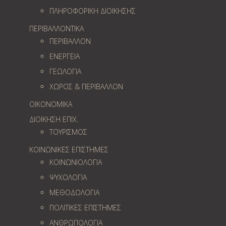
ΠΛΗΡΟΦΟΡΙΚΗ ΔΙΟΙΚΗΣΗΣ
ΠΕΡΙΒΑΛΛΟΝΤΙΚΑ
ΠΕΡΙΒΑΛΛΟΝ
ΕΝΕΡΓΕΙΑ
ΓΕΩΛOΓΙΑ
ΧΩΡΟΣ & ΠΕΡΙΒΑΛΛΟΝ
ΟΙΚΟΝΟΜΙΚΑ
ΔΙΟΙΚΗΣΗ ΕΠΙΧ.
ΤΟΥΡΙΣΜΟΣ
ΚΟΙΝΩΝΙΚΕΣ ΕΠΙΣΤΗΜΕΣ
ΚΟΙΝΩΝΙΟΛΟΓΙΑ
ΨΥΧΟΛΟΓΙΑ
ΜΕΘΟΔΟΛΟΓΙΑ
ΠΟΛΙΤΙΚΕΣ ΕΠΙΣΤΗΜΕΣ
ΑΝΘΡΩΠΟΛΟΓΙΑ