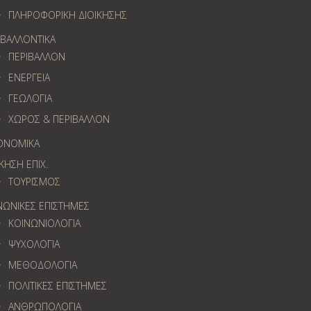
ΠΛΗΡΟΦΟΡΙΚΗ ΔΙΟΙΚΗΣΗΣ
ΙΒΑΛΛΟΝΤΙΚΑ
ΠΕΡΙΒΑΛΛΟΝ
ΕΝΕΡΓΕΙΑ
ΓΕΩΛOΓΙΑ
ΧΩΡΟΣ & ΠΕΡΙΒΑΛΛΟΝ
ΟΝΟΜΙΚΑ
ΚΗΣΗ ΕΠΙΧ.
ΤΟΥΡΙΣΜΟΣ
ΝΩΝΙΚΕΣ ΕΠΙΣΤΗΜΕΣ
ΚΟΙΝΩΝΙΟΛΟΓΙΑ
ΨΥΧΟΛΟΓΙΑ
ΜΕΘΟΔΟΛΟΓΙΑ
ΠΟΛΙΤΙΚΕΣ ΕΠΙΣΤΗΜΕΣ
ΑΝΘΡΩΠΟΛΟΓΙΑ