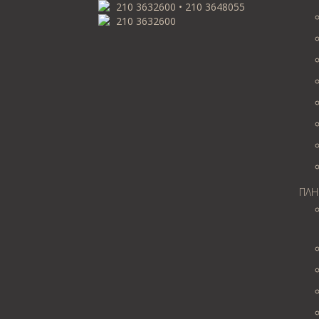
210 3632600 • 210 3648055
210 3632600
ΠΛΗ