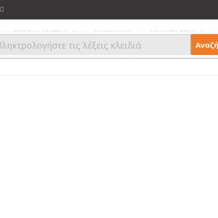
ΠΕΡΙΒΑΛΛΟΝΤΙΚΑ
ΟΙΚΟΝΟΜΙΚΑ
ΔΙΟΙΚΗΣΗ ΕΠΙΧ.
Αναζ