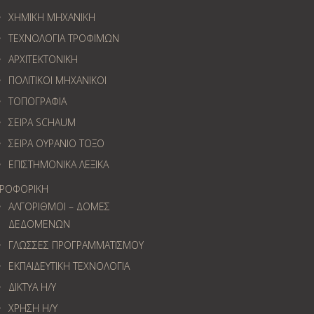
ΧΗΜΙΚΗ ΜΗΧΑΝΙΚΗ
ΤΕΧΝΟΛΟΓΙΑ ΤΡΟΦΙΜΩΝ
ΑΡΧΙΤΕΚΤΟΝΙΚΗ
ΠΟΛΙΤΙΚΟΙ ΜΗΧΑΝΙΚΟΙ
ΤΟΠΟΓΡΑΦΙΑ
ΣΕΙΡΑ SCHAUM
ΣΕΙΡΑ ΟΥΡΑΝΙΟ ΤΟΞΟ
ΕΠΙΣΤΗΜΟΝΙΚΑ ΛΕΞΙΚΑ
ΡΟΦΟΡΙΚΗ
ΑΛΓΟΡΙΘΜΟΙ – ΔΟΜΕΣ
ΔΕΔΟΜΕΝΩΝ
ΓΛΩΣΣΕΣ ΠΡΟΓΡΑΜΜΑΤΙΣΜΟΥ
ΕΚΠΑΙΔΕΥΤΙΚΗ ΤΕΧΝΟΛΟΓΙΑ
ΔΙΚΤΥΑ Η/Υ
ΧΡΗΣΗ Η/Υ