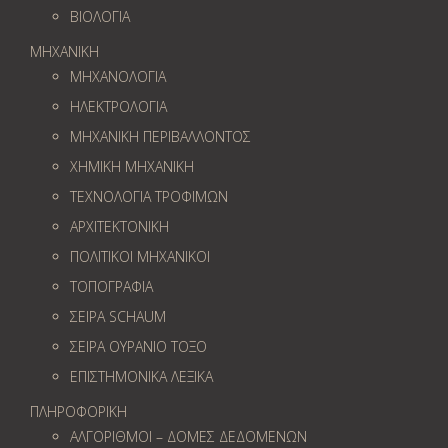
ΒΙΟΛΟΓΙΑ
ΜΗΧΑΝΙΚΗ
ΜΗΧΑΝΟΛΟΓΙΑ
ΗΛΕΚΤΡΟΛΟΓΙΑ
ΜΗΧΑΝΙΚΗ ΠΕΡΙΒΑΛΛΟΝΤΟΣ
ΧΗΜΙΚΗ ΜΗΧΑΝΙΚΗ
ΤΕΧΝΟΛΟΓΙΑ ΤΡΟΦΙΜΩΝ
ΑΡΧΙΤΕΚΤΟΝΙΚΗ
ΠΟΛΙΤΙΚΟΙ ΜΗΧΑΝΙΚΟΙ
ΤΟΠΟΓΡΑΦΙΑ
ΣΕΙΡΑ SCHAUM
ΣΕΙΡΑ ΟΥΡΑΝΙΟ ΤΟΞΟ
ΕΠΙΣΤΗΜΟΝΙΚΑ ΛΕΞΙΚΑ
ΠΛΗΡΟΦΟΡΙΚΗ
ΑΛΓΟΡΙΘΜΟΙ – ΔΟΜΕΣ ΔΕΔΟΜΕΝΩΝ