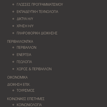
ΓΛΩΣΣΕΣ ΠΡΟΓΡΑΜΜΑΤΙΣΜΟΥ
ΕΚΠΑΙΔΕΥΤΙΚΗ ΤΕΧΝΟΛΟΓΙΑ
ΔΙΚΤΥΑ Η/Υ
ΧΡΗΣΗ Η/Υ
ΠΛΗΡΟΦΟΡΙΚΗ ΔΙΟΙΚΗΣΗΣ
ΠΕΡΙΒΑΛΛΟΝΤΙΚΑ
ΠΕΡΙΒΑΛΛΟΝ
ΕΝΕΡΓΕΙΑ
ΓΕΩΛOΓΙΑ
ΧΩΡΟΣ & ΠΕΡΙΒΑΛΛΟΝ
ΟΙΚΟΝΟΜΙΚΑ
ΔΙΟΙΚΗΣΗ ΕΠΙΧ.
ΤΟΥΡΙΣΜΟΣ
ΚΟΙΝΩΝΙΚΕΣ ΕΠΙΣΤΗΜΕΣ
ΚΟΙΝΩΝΙΟΛΟΓΙΑ