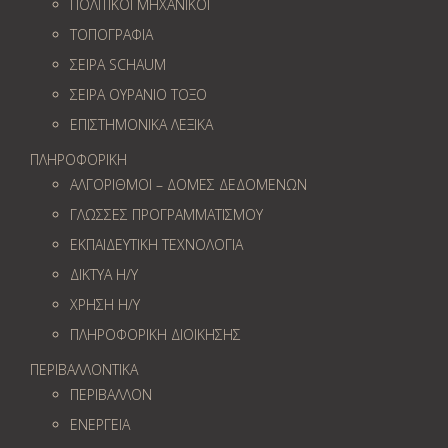
ΠΟΛΙΤΙΚΟΙ ΜΗΧΑΝΙΚΟΙ
ΤΟΠΟΓΡΑΦΙΑ
ΣΕΙΡΑ SCHAUM
ΣΕΙΡΑ ΟΥΡΑΝΙΟ ΤΟΞΟ
ΕΠΙΣΤΗΜΟΝΙΚΑ ΛΕΞΙΚΑ
ΠΛΗΡΟΦΟΡΙΚΗ
ΑΛΓΟΡΙΘΜΟΙ – ΔΟΜΕΣ ΔΕΔΟΜΕΝΩΝ
ΓΛΩΣΣΕΣ ΠΡΟΓΡΑΜΜΑΤΙΣΜΟΥ
ΕΚΠΑΙΔΕΥΤΙΚΗ ΤΕΧΝΟΛΟΓΙΑ
ΔΙΚΤΥΑ Η/Υ
ΧΡΗΣΗ Η/Υ
ΠΛΗΡΟΦΟΡΙΚΗ ΔΙΟΙΚΗΣΗΣ
ΠΕΡΙΒΑΛΛΟΝΤΙΚΑ
ΠΕΡΙΒΑΛΛΟΝ
ΕΝΕΡΓΕΙΑ