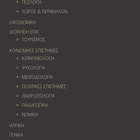
ΓΕΩΛOΓΙΑ
ΧΩΡΟΣ & ΠΕΡΙΒΑΛΛΟΝ
ΟΙΚΟΝΟΜΙΚΑ
ΔΙΟΙΚΗΣΗ ΕΠΙΧ.
ΤΟΥΡΙΣΜΟΣ
ΚΟΙΝΩΝΙΚΕΣ ΕΠΙΣΤΗΜΕΣ
ΚΟΙΝΩΝΙΟΛΟΓΙΑ
ΨΥΧΟΛΟΓΙΑ
ΜΕΘΟΔΟΛΟΓΙΑ
ΠΟΛΙΤΙΚΕΣ ΕΠΙΣΤΗΜΕΣ
ΑΝΘΡΩΠΟΛΟΓΙΑ
ΠΑΙΔΑΓΩΓΙΚΗ
ΝΟΜΙΚΑ
ΙΑΤΡΙΚΗ
ΓΕΝΙΚΑ