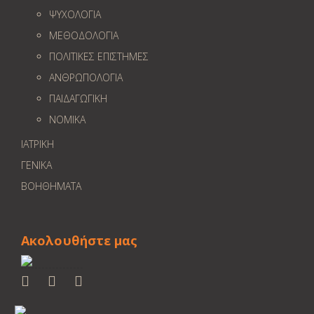
ΨΥΧΟΛΟΓΙΑ
ΜΕΘΟΔΟΛΟΓΙΑ
ΠΟΛΙΤΙΚΕΣ ΕΠΙΣΤΗΜΕΣ
ΑΝΘΡΩΠΟΛΟΓΙΑ
ΠΑΙΔΑΓΩΓΙΚΗ
ΝΟΜΙΚΑ
ΙΑΤΡΙΚΗ
ΓΕΝΙΚΑ
ΒΟΗΘΗΜΑΤΑ
Ακολουθήστε μας