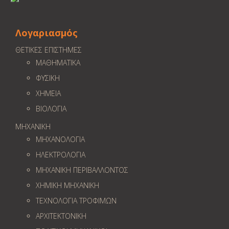
Λογαριασμός
ΘΕΤΙΚΕΣ ΕΠΙΣΤΗΜΕΣ
ΜΑΘΗΜΑΤΙΚΑ
ΦΥΣΙΚΗ
ΧΗΜΕΙΑ
ΒΙΟΛΟΓΙΑ
ΜΗΧΑΝΙΚΗ
ΜΗΧΑΝΟΛΟΓΙΑ
ΗΛΕΚΤΡΟΛΟΓΙΑ
ΜΗΧΑΝΙΚΗ ΠΕΡΙΒΑΛΛΟΝΤΟΣ
ΧΗΜΙΚΗ ΜΗΧΑΝΙΚΗ
ΤΕΧΝΟΛΟΓΙΑ ΤΡΟΦΙΜΩΝ
ΑΡΧΙΤΕΚΤΟΝΙΚΗ