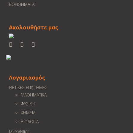
ΒΟΗΘΗΜΑΤΑ
Ακολουθήστε μας
Λογαριασμός
ΘΕΤΙΚΕΣ ΕΠΙΣΤΗΜΕΣ
ΜΑΘΗΜΑΤΙΚΑ
ΦΥΣΙΚΗ
ΧΗΜΕΙΑ
ΒΙΟΛΟΓΙΑ
ΜΗΧΑΝΙΚΗ