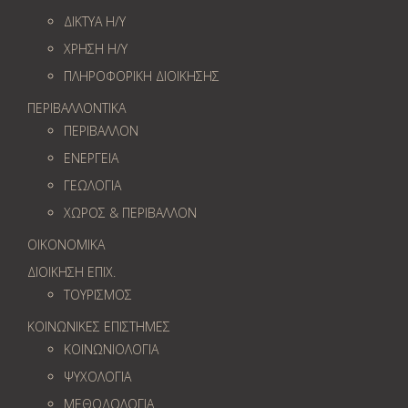
ΔΙΚΤΥΑ Η/Υ
ΧΡΗΣΗ Η/Υ
ΠΛΗΡΟΦΟΡΙΚΗ ΔΙΟΙΚΗΣΗΣ
ΠΕΡΙΒΑΛΛΟΝΤΙΚΑ
ΠΕΡΙΒΑΛΛΟΝ
ΕΝΕΡΓΕΙΑ
ΓΕΩΛOΓΙΑ
ΧΩΡΟΣ & ΠΕΡΙΒΑΛΛΟΝ
ΟΙΚΟΝΟΜΙΚΑ
ΔΙΟΙΚΗΣΗ ΕΠΙΧ.
ΤΟΥΡΙΣΜΟΣ
ΚΟΙΝΩΝΙΚΕΣ ΕΠΙΣΤΗΜΕΣ
ΚΟΙΝΩΝΙΟΛΟΓΙΑ
ΨΥΧΟΛΟΓΙΑ
ΜΕΘΟΔΟΛΟΓΙΑ