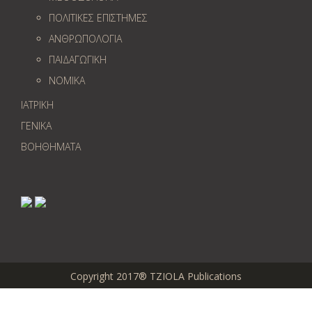
ΠΟΛΙΤΙΚΕΣ ΕΠΙΣΤΗΜΕΣ
ΑΝΘΡΩΠΟΛΟΓΙΑ
ΠΑΙΔΑΓΩΓΙΚΗ
ΝΟΜΙΚΑ
ΙΑΤΡΙΚΗ
ΓΕΝΙΚΑ
ΒΟΗΘΗΜΑΤΑ
Copyright 2017® TZIOLA Publications