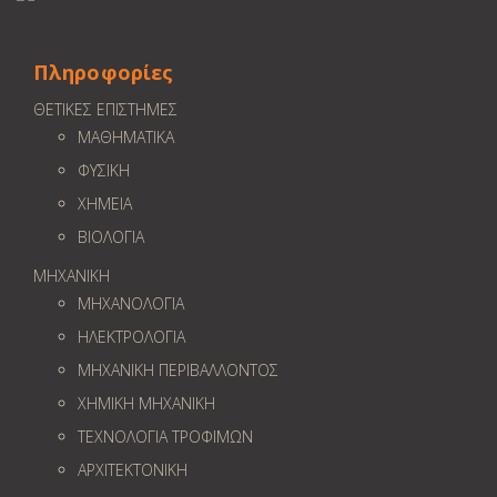
Πληροφορίες
ΘΕΤΙΚΕΣ ΕΠΙΣΤΗΜΕΣ
ΜΑΘΗΜΑΤΙΚΑ
ΦΥΣΙΚΗ
ΧΗΜΕΙΑ
ΒΙΟΛΟΓΙΑ
ΜΗΧΑΝΙΚΗ
ΜΗΧΑΝΟΛΟΓΙΑ
ΗΛΕΚΤΡΟΛΟΓΙΑ
ΜΗΧΑΝΙΚΗ ΠΕΡΙΒΑΛΛΟΝΤΟΣ
ΧΗΜΙΚΗ ΜΗΧΑΝΙΚΗ
ΤΕΧΝΟΛΟΓΙΑ ΤΡΟΦΙΜΩΝ
ΑΡΧΙΤΕΚΤΟΝΙΚΗ