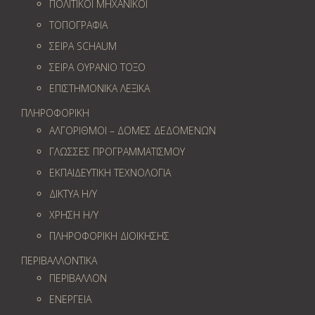
ΠΟΛΙΤΙΚΟΙ ΜΗΧΑΝΙΚΟΙ
ΤΟΠΟΓΡΑΦΙΑ
ΣΕΙΡΑ SCHAUM
ΣΕΙΡΑ ΟΥΡΑΝΙΟ ΤΟΞΟ
ΕΠΙΣΤΗΜΟΝΙΚΑ ΛΕΞΙΚΑ
ΠΛΗΡΟΦΟΡΙΚΗ
ΑΛΓΟΡΙΘΜΟΙ – ΔΟΜΕΣ ΔΕΔΟΜΕΝΩΝ
ΓΛΩΣΣΕΣ ΠΡΟΓΡΑΜΜΑΤΙΣΜΟΥ
ΕΚΠΑΙΔΕΥΤΙΚΗ ΤΕΧΝΟΛΟΓΙΑ
ΔΙΚΤΥΑ Η/Υ
ΧΡΗΣΗ Η/Υ
ΠΛΗΡΟΦΟΡΙΚΗ ΔΙΟΙΚΗΣΗΣ
ΠΕΡΙΒΑΛΛΟΝΤΙΚΑ
ΠΕΡΙΒΑΛΛΟΝ
ΕΝΕΡΓΕΙΑ