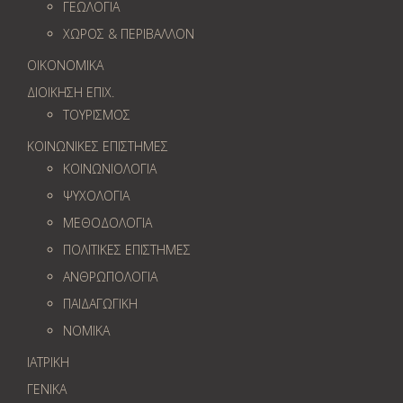
ΓΕΩΛOΓΙΑ
ΧΩΡΟΣ & ΠΕΡΙΒΑΛΛΟΝ
ΟΙΚΟΝΟΜΙΚΑ
ΔΙΟΙΚΗΣΗ ΕΠΙΧ.
ΤΟΥΡΙΣΜΟΣ
ΚΟΙΝΩΝΙΚΕΣ ΕΠΙΣΤΗΜΕΣ
ΚΟΙΝΩΝΙΟΛΟΓΙΑ
ΨΥΧΟΛΟΓΙΑ
ΜΕΘΟΔΟΛΟΓΙΑ
ΠΟΛΙΤΙΚΕΣ ΕΠΙΣΤΗΜΕΣ
ΑΝΘΡΩΠΟΛΟΓΙΑ
ΠΑΙΔΑΓΩΓΙΚΗ
ΝΟΜΙΚΑ
ΙΑΤΡΙΚΗ
ΓΕΝΙΚΑ