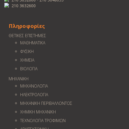
210 3632600
Πληροφορίες
ΘΕΤΙΚΕΣ ΕΠΙΣΤΗΜΕΣ
ΜΑΘΗΜΑΤΙΚΑ
ΦΥΣΙΚΗ
ΧΗΜΕΙΑ
ΒΙΟΛΟΓΙΑ
ΜΗΧΑΝΙΚΗ
ΜΗΧΑΝΟΛΟΓΙΑ
ΗΛΕΚΤΡΟΛΟΓΙΑ
ΜΗΧΑΝΙΚΗ ΠΕΡΙΒΑΛΛΟΝΤΟΣ
ΧΗΜΙΚΗ ΜΗΧΑΝΙΚΗ
ΤΕΧΝΟΛΟΓΙΑ ΤΡΟΦΙΜΩΝ