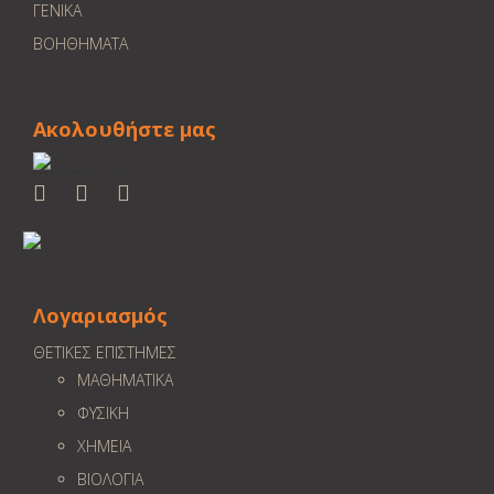
ΓΕΝΙΚΑ
ΒΟΗΘΗΜΑΤΑ
Ακολουθήστε μας
Λογαριασμός
ΘΕΤΙΚΕΣ ΕΠΙΣΤΗΜΕΣ
ΜΑΘΗΜΑΤΙΚΑ
ΦΥΣΙΚΗ
ΧΗΜΕΙΑ
ΒΙΟΛΟΓΙΑ