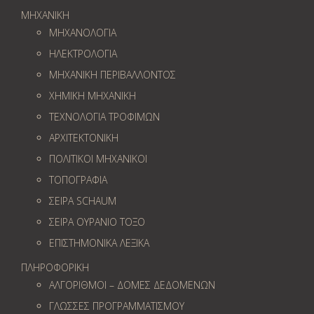
ΜΗΧΑΝΙΚΗ
ΜΗΧΑΝΟΛΟΓΙΑ
ΗΛΕΚΤΡΟΛΟΓΙΑ
ΜΗΧΑΝΙΚΗ ΠΕΡΙΒΑΛΛΟΝΤΟΣ
ΧΗΜΙΚΗ ΜΗΧΑΝΙΚΗ
ΤΕΧΝΟΛΟΓΙΑ ΤΡΟΦΙΜΩΝ
ΑΡΧΙΤΕΚΤΟΝΙΚΗ
ΠΟΛΙΤΙΚΟΙ ΜΗΧΑΝΙΚΟΙ
ΤΟΠΟΓΡΑΦΙΑ
ΣΕΙΡΑ SCHAUM
ΣΕΙΡΑ ΟΥΡΑΝΙΟ ΤΟΞΟ
ΕΠΙΣΤΗΜΟΝΙΚΑ ΛΕΞΙΚΑ
ΠΛΗΡΟΦΟΡΙΚΗ
ΑΛΓΟΡΙΘΜΟΙ – ΔΟΜΕΣ ΔΕΔΟΜΕΝΩΝ
ΓΛΩΣΣΕΣ ΠΡΟΓΡΑΜΜΑΤΙΣΜΟΥ