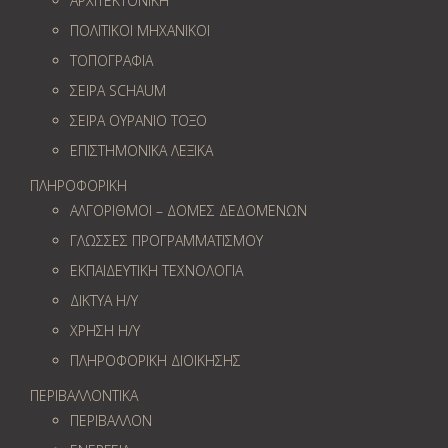
ΑΡΧΙΤΕΚΤΟΝΙΚΗ
ΠΟΛΙΤΙΚΟΙ ΜΗΧΑΝΙΚΟΙ
ΤΟΠΟΓΡΑΦΙΑ
ΣΕΙΡΑ SCHAUM
ΣΕΙΡΑ ΟΥΡΑΝΙΟ ΤΟΞΟ
ΕΠΙΣΤΗΜΟΝΙΚΑ ΛΕΞΙΚΑ
ΠΛΗΡΟΦΟΡΙΚΗ
ΑΛΓΟΡΙΘΜΟΙ – ΔΟΜΕΣ ΔΕΔΟΜΕΝΩΝ
ΓΛΩΣΣΕΣ ΠΡΟΓΡΑΜΜΑΤΙΣΜΟΥ
ΕΚΠΑΙΔΕΥΤΙΚΗ ΤΕΧΝΟΛΟΓΙΑ
ΔΙΚΤΥΑ Η/Υ
ΧΡΗΣΗ Η/Υ
ΠΛΗΡΟΦΟΡΙΚΗ ΔΙΟΙΚΗΣΗΣ
ΠΕΡΙΒΑΛΛΟΝΤΙΚΑ
ΠΕΡΙΒΑΛΛΟΝ