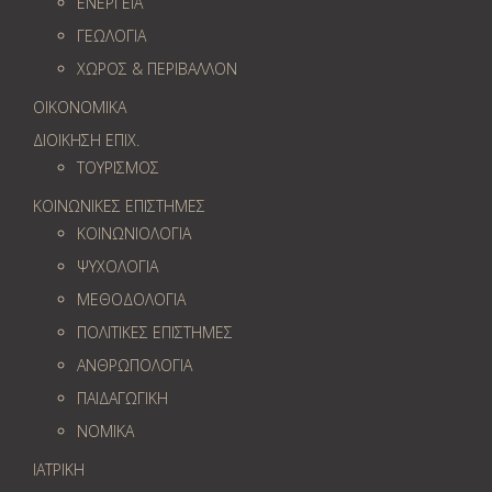
ΕΝΕΡΓΕΙΑ
ΓΕΩΛOΓΙΑ
ΧΩΡΟΣ & ΠΕΡΙΒΑΛΛΟΝ
ΟΙΚΟΝΟΜΙΚΑ
ΔΙΟΙΚΗΣΗ ΕΠΙΧ.
ΤΟΥΡΙΣΜΟΣ
ΚΟΙΝΩΝΙΚΕΣ ΕΠΙΣΤΗΜΕΣ
ΚΟΙΝΩΝΙΟΛΟΓΙΑ
ΨΥΧΟΛΟΓΙΑ
ΜΕΘΟΔΟΛΟΓΙΑ
ΠΟΛΙΤΙΚΕΣ ΕΠΙΣΤΗΜΕΣ
ΑΝΘΡΩΠΟΛΟΓΙΑ
ΠΑΙΔΑΓΩΓΙΚΗ
ΝΟΜΙΚΑ
ΙΑΤΡΙΚΗ