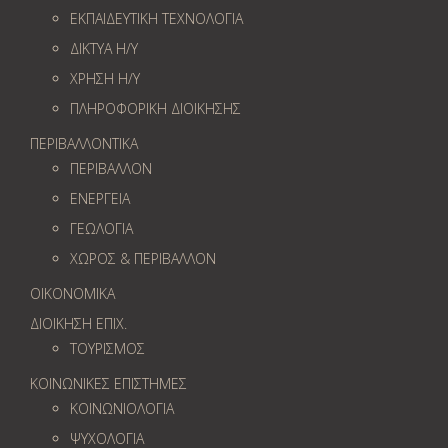
ΕΚΠΑΙΔΕΥΤΙΚΗ ΤΕΧΝΟΛΟΓΙΑ
ΔΙΚΤΥΑ Η/Υ
ΧΡΗΣΗ Η/Υ
ΠΛΗΡΟΦΟΡΙΚΗ ΔΙΟΙΚΗΣΗΣ
ΠΕΡΙΒΑΛΛΟΝΤΙΚΑ
ΠΕΡΙΒΑΛΛΟΝ
ΕΝΕΡΓΕΙΑ
ΓΕΩΛOΓΙΑ
ΧΩΡΟΣ & ΠΕΡΙΒΑΛΛΟΝ
ΟΙΚΟΝΟΜΙΚΑ
ΔΙΟΙΚΗΣΗ ΕΠΙΧ.
ΤΟΥΡΙΣΜΟΣ
ΚΟΙΝΩΝΙΚΕΣ ΕΠΙΣΤΗΜΕΣ
ΚΟΙΝΩΝΙΟΛΟΓΙΑ
ΨΥΧΟΛΟΓΙΑ