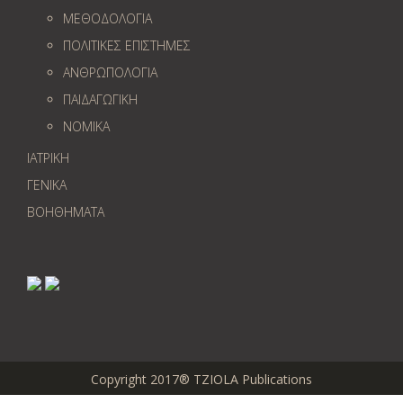
ΜΕΘΟΔΟΛΟΓΙΑ
ΠΟΛΙΤΙΚΕΣ ΕΠΙΣΤΗΜΕΣ
ΑΝΘΡΩΠΟΛΟΓΙΑ
ΠΑΙΔΑΓΩΓΙΚΗ
ΝΟΜΙΚΑ
ΙΑΤΡΙΚΗ
ΓΕΝΙΚΑ
ΒΟΗΘΗΜΑΤΑ
Copyright 2017® TZIOLA Publications