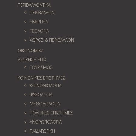
ΠΕΡΙΒΑΛΛΟΝΤΙΚΑ
ΠΕΡΙΒΑΛΛΟΝ
ΕΝΕΡΓΕΙΑ
ΓΕΩΛOΓΙΑ
ΧΩΡΟΣ & ΠΕΡΙΒΑΛΛΟΝ
ΟΙΚΟΝΟΜΙΚΑ
ΔΙΟΙΚΗΣΗ ΕΠΙΧ.
ΤΟΥΡΙΣΜΟΣ
ΚΟΙΝΩΝΙΚΕΣ ΕΠΙΣΤΗΜΕΣ
ΚΟΙΝΩΝΙΟΛΟΓΙΑ
ΨΥΧΟΛΟΓΙΑ
ΜΕΘΟΔΟΛΟΓΙΑ
ΠΟΛΙΤΙΚΕΣ ΕΠΙΣΤΗΜΕΣ
ΑΝΘΡΩΠΟΛΟΓΙΑ
ΠΑΙΔΑΓΩΓΙΚΗ