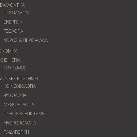
ΙΒΑΛΛΟΝΤΙΚΑ
ΠΕΡΙΒΑΛΛΟΝ
ΕΝΕΡΓΕΙΑ
ΓΕΩΛOΓΙΑ
ΧΩΡΟΣ & ΠΕΡΙΒΑΛΛΟΝ
ΟΝΟΜΙΚΑ
ΚΗΣΗ ΕΠΙΧ.
ΤΟΥΡΙΣΜΟΣ
ΝΩΝΙΚΕΣ ΕΠΙΣΤΗΜΕΣ
ΚΟΙΝΩΝΙΟΛΟΓΙΑ
ΨΥΧΟΛΟΓΙΑ
ΜΕΘΟΔΟΛΟΓΙΑ
ΠΟΛΙΤΙΚΕΣ ΕΠΙΣΤΗΜΕΣ
ΑΝΘΡΩΠΟΛΟΓΙΑ
ΠΑΙΔΑΓΩΓΙΚΗ