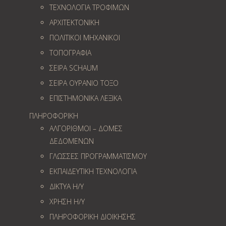
ΤΕΧΝΟΛΟΓΙΑ ΤΡΟΦΙΜΩΝ
ΑΡΧΙΤΕΚΤΟΝΙΚΗ
ΠΟΛΙΤΙΚΟΙ ΜΗΧΑΝΙΚΟΙ
ΤΟΠΟΓΡΑΦΙΑ
ΣΕΙΡΑ SCHAUM
ΣΕΙΡΑ ΟΥΡΑΝΙΟ ΤΟΞΟ
ΕΠΙΣΤΗΜΟΝΙΚΑ ΛΕΞΙΚΑ
ΠΛΗΡΟΦΟΡΙΚΗ
ΑΛΓΟΡΙΘΜΟΙ – ΔΟΜΕΣ
ΔΕΔΟΜΕΝΩΝ
ΓΛΩΣΣΕΣ ΠΡΟΓΡΑΜΜΑΤΙΣΜΟΥ
ΕΚΠΑΙΔΕΥΤΙΚΗ ΤΕΧΝΟΛΟΓΙΑ
ΔΙΚΤΥΑ Η/Υ
ΧΡΗΣΗ Η/Υ
ΠΛΗΡΟΦΟΡΙΚΗ ΔΙΟΙΚΗΣΗΣ