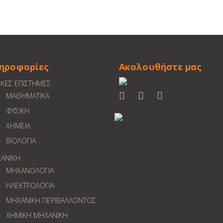
ηροφορίες
Ακολουθήστε μας
ΙΚΕΣ ΕΠΙΣΤΗΜΕΣ
ΜΑΘΗΜΑΤΙΚΑ
ΦΥΣΙΚΗ
ΧΗΜΕΙΑ
ΒΙΟΛΟΓΙΑ
ΑΝΙΚΗ
ΜΗΧΑΝΟΛΟΓΙΑ
ΗΛΕΚΤΡΟΛΟΓΙΑ
ΜΗΧΑΝΙΚΗ ΠΕΡΙΒΑΛΛΟΝΤΟΣ
ΧΗΜΙΚΗ ΜΗΧΑΝΙΚΗ