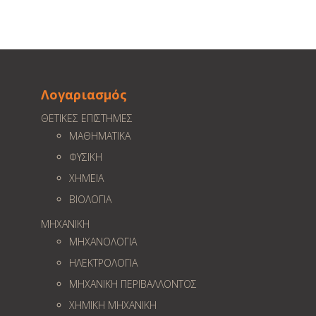
Λογαριασμός
ΘΕΤΙΚΕΣ ΕΠΙΣΤΗΜΕΣ
ΜΑΘΗΜΑΤΙΚΑ
ΦΥΣΙΚΗ
ΧΗΜΕΙΑ
ΒΙΟΛΟΓΙΑ
ΜΗΧΑΝΙΚΗ
ΜΗΧΑΝΟΛΟΓΙΑ
ΗΛΕΚΤΡΟΛΟΓΙΑ
ΜΗΧΑΝΙΚΗ ΠΕΡΙΒΑΛΛΟΝΤΟΣ
ΧΗΜΙΚΗ ΜΗΧΑΝΙΚΗ