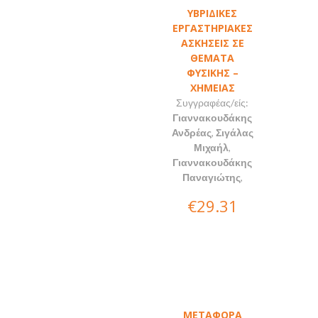
ΥΒΡΙΔΙΚΕΣ
ΕΡΓΑΣΤΗΡΙΑΚΕΣ
ΑΣΚΗΣΕΙΣ ΣΕ
ΘΕΜΑΤΑ
ΦΥΣΙΚΗΣ –
ΧΗΜΕΙΑΣ
Συγγραφέας/είς:
Γιαννακουδάκης
Ανδρέας
,
Σιγάλας
Μιχαήλ
,
Γιαννακουδάκης
Παναγιώτης
,
€29.31
ΜΕΤΑΦΟΡΑ