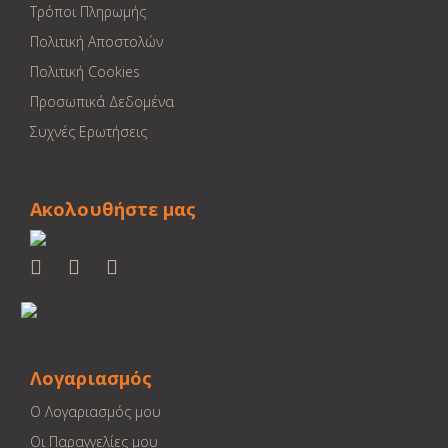
Τρόποι Πληρωμής
Πολιτική Αποστολών
Πολιτική Cookies
Προσωπικά Δεδομένα
Συχνές Ερωτήσεις
Ακολουθήστε μας
Λογαριασμός
Ο Λογαριασμός μου
Οι Παραγγελίες μου