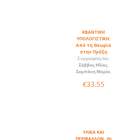
ΚΒΑΝΤΙΚΗ
ΥΠΟΛΟΓΙΣΤΙΚΗ:
Από τη Θεωρία
στην Πράξη
Συγγραφέας/είς:
Σάββας Ηλίας
,
Σαμπάνη Μαρία
,
€33.55
ΥΛΙΚΑ ΚΑΙ
ΠΕΡΙΒΑΛΛΟΝ, 2η