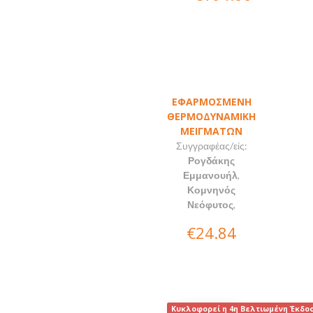
ΕΦΑΡΜΟΣΜΕΝΗ
ΘΕΡΜΟΔΥΝΑΜΙΚΗ
ΜΕΙΓΜΑΤΩΝ
Συγγραφέας/είς:
Ρογδάκης
Εμμανουήλ
,
Κομνηνός
Νεόφυτος
,
€24.84
Κυκλοφορεί η 4η Βελτιωμένη Έκδο