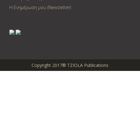
Η Ενημέρωση μου (Newsletter)
Copyright 2017® TZIOLA Publications