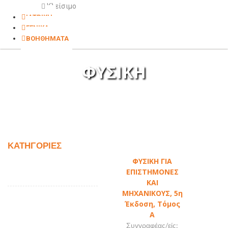
Κλείσιμο
ΙΑΤΡΙΚΗ
ΓΕΝΙΚΑ
ΒΟΗΘΗΜΑΤΑ
ΦΥΣΙΚΗ
ΚΑΤΗΓΟΡΙΕΣ
ΦΥΣΙΚΗ ΓΙΑ
ΕΠΙΣΤΗΜΟΝΕΣ
ΚΑΙ
ΜΗΧΑΝΙΚΟΥΣ, 5η
Έκδοση, Τόμος
Α
Συγγραφέας/είς: