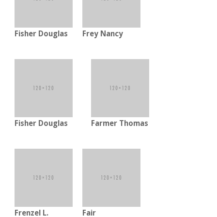
Fisher Douglas
Frey Nancy
Fisher Douglas
Farmer Thomas
Frenzel L.
Fair