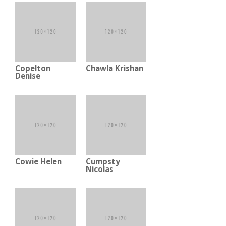
Copelton
Chawla Krishan
Denise
Cowie Helen
Cumpsty
Nicolas