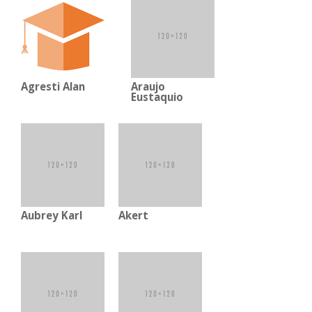
Agresti Alan
Araujo
Eustaquio
Aubrey Karl
Akert