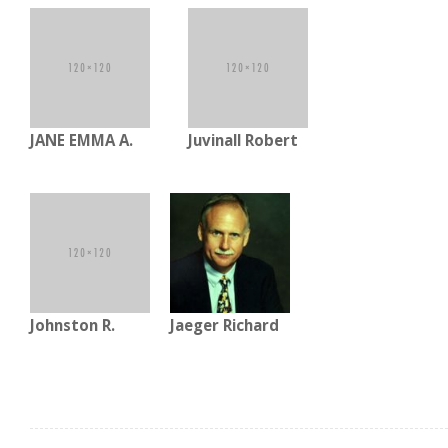
JANE EMMA A.
Juvinall Robert
Johnston R.
Jaeger Richard