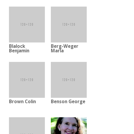
Blalock
Berg-Weger
Benjamin
Marla
Brown Colin
Benson George