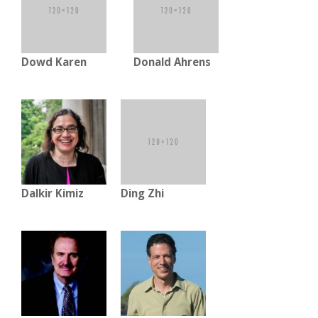
Dowd Karen
Donald Ahrens
Dalkir Kimiz
Ding Zhi