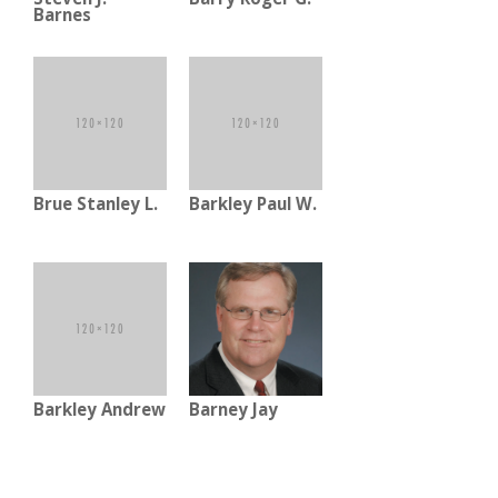
Barnes
Brue Stanley L.
Barkley Paul W.
Barkley Andrew
Barney Jay