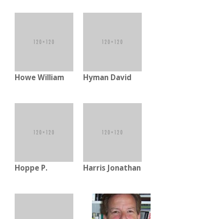
Howe William
Hyman David
Hoppe P.
Harris Jonathan