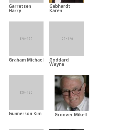
Garretsen
Gebhardt
Harry
Karen
Graham Michael
Goddard
Wayne
Gunnerson Kim
Groover Mikell