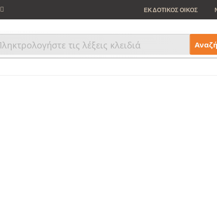
ΕΚΔΟΤΙΚΟΣ ΟΙΚΟΣ
Αναζ