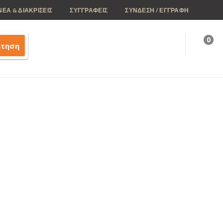
ΝΕΑ & ΔΙΑΚΡΙΣΕΙΣ
ΣΥΓΓΡΑΦΕΙΣ
ΣΥΝΔΕΣΗ / ΕΓΓΡΑΦΗ
0
ήτηση