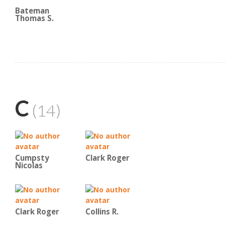
Bateman
Thomas S.
C
(14)
Cumpsty
Clark Roger
Nicolas
Clark Roger
Collins R.