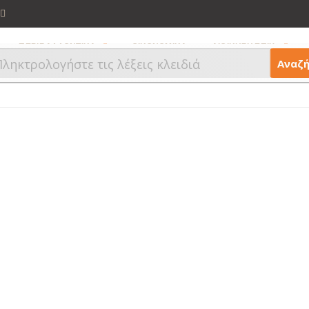
ΠΕΡΙΒΑΛΛΟΝΤΙΚΑ
ΟΙΚΟΝΟΜΙΚΑ
ΔΙΟΙΚΗΣΗ ΕΠΙΧ.
Αναζ