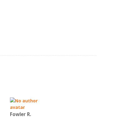
Fowler R.