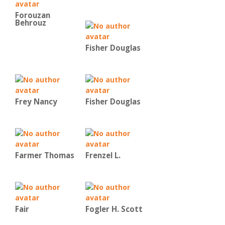
Forouzan
Behrouz
Fisher Douglas
Frey Nancy
Fisher Douglas
Farmer Thomas
Frenzel L.
Fair
Fogler H. Scott