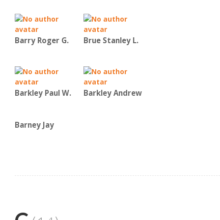
Barry Roger G.
Brue Stanley L.
Barkley Paul W.
Barkley Andrew
Barney Jay