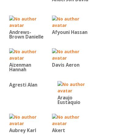
Andrews-
Afyouni Hassan
Brown Danielle
Aizenman
Davis Aeron
Hannah
Agresti Alan
Araujo
Eustaquio
Aubrey Karl
Akert