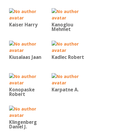
Kaiser Harry
Kanoglou
Mehmet
Kiusalaas Jaan
Kadlec Robert
Konopaske
Karpatne A.
Robert
Klingenberg
Daniel J.