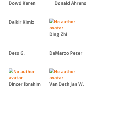
Dowd Karen
Donald Ahrens
Dalkir Kimiz
Ding Zhi
Dess G.
DeMarzo Peter
Dincer Ibrahim
Van Deth Jan W.