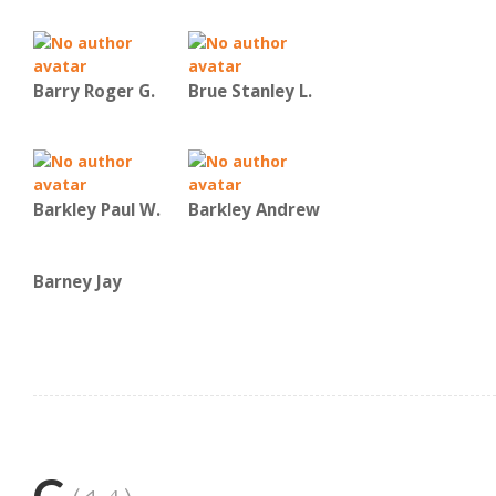
Barry Roger G.
Brue Stanley L.
Barkley Paul W.
Barkley Andrew
Barney Jay