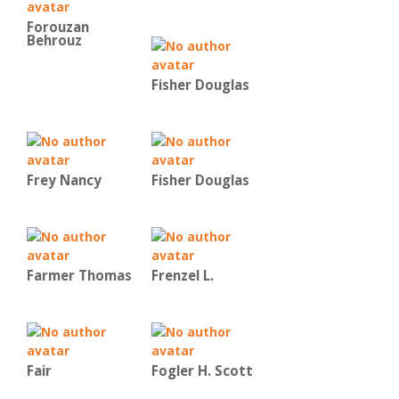
Forouzan
Behrouz
Fisher Douglas
Frey Nancy
Fisher Douglas
Farmer Thomas
Frenzel L.
Fair
Fogler H. Scott