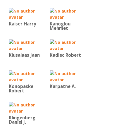
Kaiser Harry
Kanoglou
Mehmet
Kiusalaas Jaan
Kadlec Robert
Konopaske
Karpatne A.
Robert
Klingenberg
Daniel J.