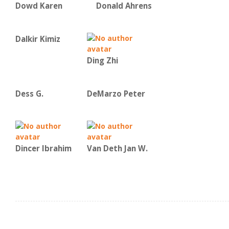
Dowd Karen
Donald Ahrens
Dalkir Kimiz
Ding Zhi
Dess G.
DeMarzo Peter
Dincer Ibrahim
Van Deth Jan W.