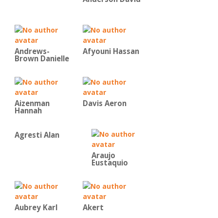
Andrews-
Afyouni Hassan
Brown Danielle
Aizenman
Davis Aeron
Hannah
Agresti Alan
Araujo
Eustaquio
Aubrey Karl
Akert