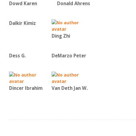
Dowd Karen
Donald Ahrens
Dalkir Kimiz
Ding Zhi
Dess G.
DeMarzo Peter
Dincer Ibrahim
Van Deth Jan W.