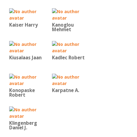
Kaiser Harry
Kanoglou
Mehmet
Kiusalaas Jaan
Kadlec Robert
Konopaske
Karpatne A.
Robert
Klingenberg
Daniel J.