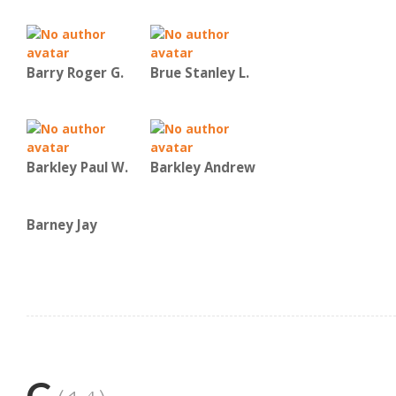
Barry Roger G.
Brue Stanley L.
Barkley Paul W.
Barkley Andrew
Barney Jay