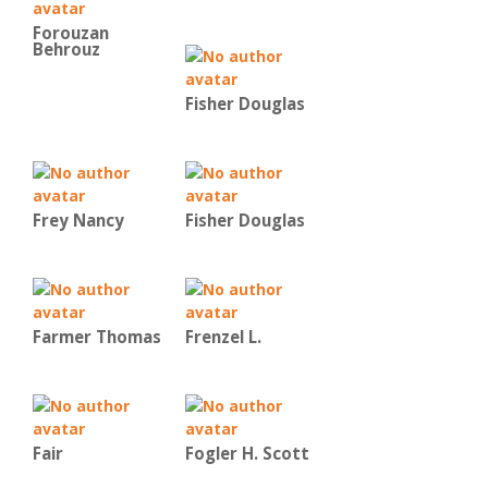
Forouzan
Behrouz
Fisher Douglas
Frey Nancy
Fisher Douglas
Farmer Thomas
Frenzel L.
Fair
Fogler H. Scott