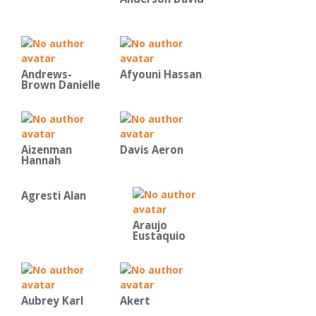
Andrews-
Afyouni Hassan
Brown Danielle
Aizenman
Davis Aeron
Hannah
Agresti Alan
Araujo
Eustaquio
Aubrey Karl
Akert