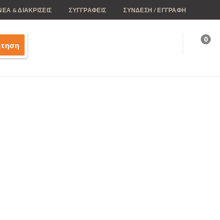
ΝΕΑ & ΔΙΑΚΡΙΣΕΙΣ
ΣΥΓΓΡΑΦΕΙΣ
ΣΥΝΔΕΣΗ / ΕΓΓΡΑΦΗ
0
ήτηση