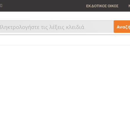
ΕΚΔΟΤΙΚΟΣ ΟΙΚΟΣ
Αναζ