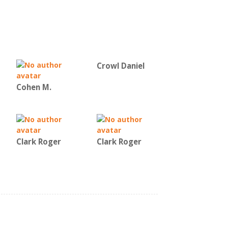
Crowl Daniel
Cohen M.
Clark Roger
Clark Roger