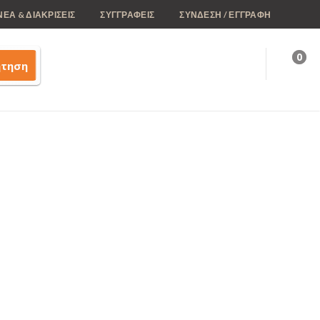
ΝΕΑ & ΔΙΑΚΡΙΣΕΙΣ
ΣΥΓΓΡΑΦΕΙΣ
ΣΥΝΔΕΣΗ / ΕΓΓΡΑΦΗ
0
ήτηση