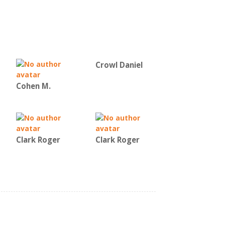
Crowl Daniel
Cohen M.
Clark Roger
Clark Roger