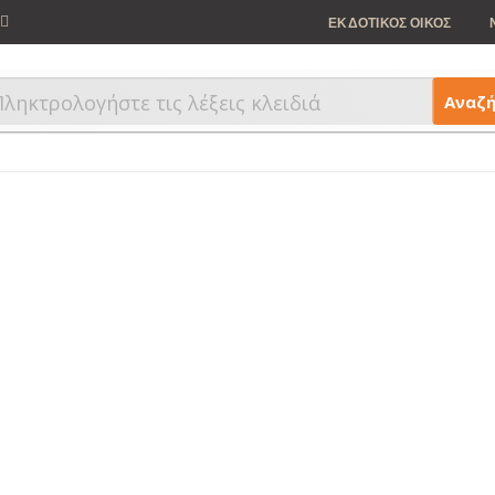
ΕΚΔΟΤΙΚΟΣ ΟΙΚΟΣ
Αναζ